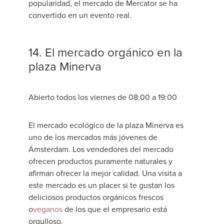
popularidad, el mercado de Mercator se ha
convertido en un evento real.
14. El mercado orgánico en la
plaza Minerva
Abierto todos los viernes de 08:00 a 19:00
El mercado ecológico de la plaza Minerva es
uno de los mercados más jóvenes de
Ámsterdam. Los vendedores del mercado
ofrecen productos puramente naturales y
afirman ofrecer la mejor calidad. Una visita a
este mercado es un placer si te gustan los
deliciosos productos orgánicos frescos
o
veganos
de los que el empresario está
orgulloso.