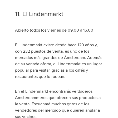
11. El Lindenmarkt
Abierto todos los viernes de 09.00 a 16.00
El Lindenmarkt existe desde hace 120 años y,
con 232 puestos de venta, es uno de los
mercados más grandes de Ámsterdam. Además
de su variada oferta, el Lindenmarkt es un lugar
popular para visitar, gracias a los cafés y
restaurantes que lo rodean.
En el Lindenmarkt encontrarás verdaderos
Amsterdammeros que ofrecen sus productos a
la venta. Escuchará muchos gritos de los
vendedores del mercado que quieren anular a
sus vecinos.