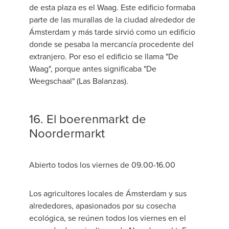
de esta plaza es el Waag. Este edificio formaba
parte de las murallas de la ciudad alrededor de
Ámsterdam y más tarde sirvió como un edificio
donde se pesaba la mercancía procedente del
extranjero. Por eso el edificio se llama "De
Waag", porque antes significaba "De
Weegschaal" (Las Balanzas).
16. El boerenmarkt de
Noordermarkt
Abierto todos los viernes de 09.00-16.00
Los agricultores locales de Ámsterdam y sus
alrededores, apasionados por su cosecha
ecológica, se reúnen todos los viernes en el