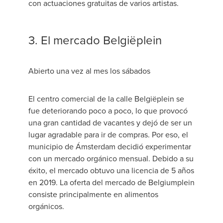
con actuaciones gratuitas de varios artistas.
3. El mercado Belgiëplein
Abierto una vez al mes los sábados
El centro comercial de la calle Belgiëplein se
fue deteriorando poco a poco, lo que provocó
una gran cantidad de vacantes y dejó de ser un
lugar agradable para ir de compras. Por eso, el
municipio de Ámsterdam decidió experimentar
con un mercado orgánico mensual. Debido a su
éxito, el mercado obtuvo una licencia de 5 años
en 2019. La oferta del mercado de Belgiumplein
consiste principalmente en alimentos
orgánicos.