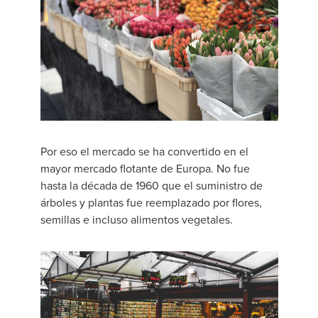
Por eso el mercado se ha convertido en el
mayor mercado flotante de Europa. No fue
hasta la década de 1960 que el suministro de
árboles y plantas fue reemplazado por flores,
semillas e incluso alimentos vegetales.