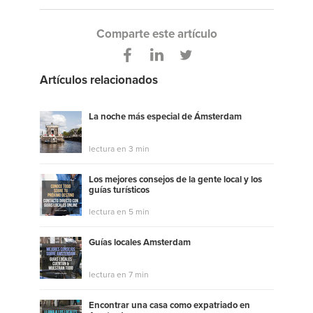
Comparte este artículo
Artículos relacionados
La noche más especial de Ámsterdam
lectura en 3 min
Los mejores consejos de la gente local y los
guías turísticos
lectura en 5 min
Guías locales Amsterdam
lectura en 7 min
Encontrar una casa como expatriado en