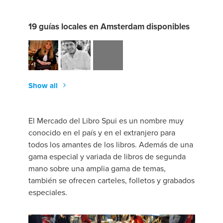
19 guías locales en Amsterdam disponibles
Show all
El Mercado del Libro Spui es un nombre muy
conocido en el país y en el extranjero para
todos los amantes de los libros. Además de una
gama especial y variada de libros de segunda
mano sobre una amplia gama de temas,
también se ofrecen carteles, folletos y grabados
especiales.