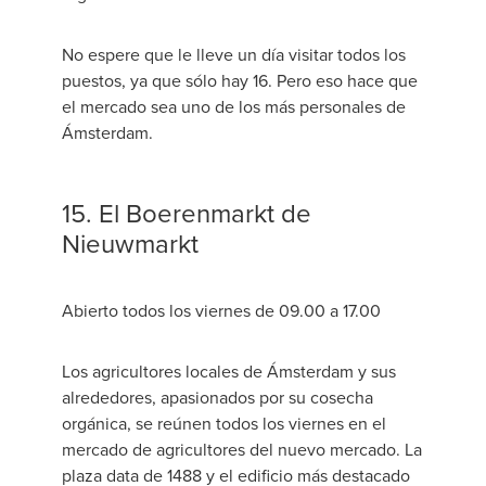
No espere que le lleve un día visitar todos los
puestos, ya que sólo hay 16. Pero eso hace que
el mercado sea uno de los más personales de
Ámsterdam.
15. El Boerenmarkt de
Nieuwmarkt
Abierto todos los viernes de 09.00 a 17.00
Los agricultores locales de Ámsterdam y sus
alrededores, apasionados por su cosecha
orgánica, se reúnen todos los viernes en el
mercado de agricultores del nuevo mercado. La
plaza data de 1488 y el edificio más destacado