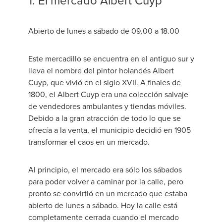
1. El mercado Albert Cuyp
Abierto de lunes a sábado de 09.00 a 18.00
Este mercadillo se encuentra en el antiguo sur y
lleva el nombre del pintor holandés Albert
Cuyp, que vivió en el siglo XVII. A finales de
1800, el Albert Cuyp era una colección salvaje
de vendedores ambulantes y tiendas móviles.
Debido a la gran atracción de todo lo que se
ofrecía a la venta, el municipio decidió en 1905
transformar el caos en un mercado.
Al principio, el mercado era sólo los sábados
para poder volver a caminar por la calle, pero
pronto se convirtió en un mercado que estaba
abierto de lunes a sábado. Hoy la calle está
completamente cerrada cuando el mercado