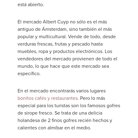
está abierto.
El mercado Albert Cuyp no sólo es el más
antiguo de Ámsterdam, sino también el más
popular y multicultural. Vende de todo, desde
verduras frescas, frutas y pescado hasta
muebles, ropa y productos electrónicos. Los
vendedores del mercado provienen de todo el
mundo, lo que hace que este mercado sea
específico.
En el mercado encontrarás varios lugares
bonitos cafés y restaurantes
. Pero lo más
especial para los turistas son los famosos gofres
de sirope fresco. Se trata de una delicia
holandesa de 2 finos gofres recién hechos y
calientes con almíbar en el medio.