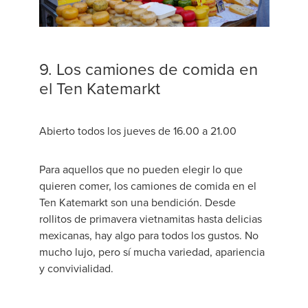
9. Los camiones de comida en
el Ten Katemarkt
Abierto todos los jueves de 16.00 a 21.00
Para aquellos que no pueden elegir lo que
quieren comer, los camiones de comida en el
Ten Katemarkt son una bendición. Desde
rollitos de primavera vietnamitas hasta delicias
mexicanas, hay algo para todos los gustos. No
mucho lujo, pero sí mucha variedad, apariencia
y convivialidad.