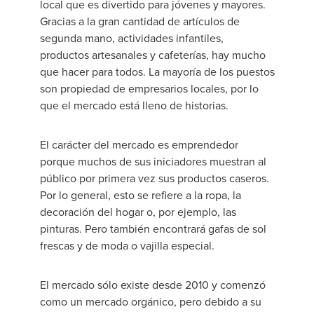
local que es divertido para jóvenes y mayores.
Gracias a la gran cantidad de artículos de
segunda mano, actividades infantiles,
productos artesanales y cafeterías, hay mucho
que hacer para todos. La mayoría de los puestos
son propiedad de empresarios locales, por lo
que el mercado está lleno de historias.
El carácter del mercado es emprendedor
porque muchos de sus iniciadores muestran al
público por primera vez sus productos caseros.
Por lo general, esto se refiere a la ropa, la
decoración del hogar o, por ejemplo, las
pinturas. Pero también encontrará gafas de sol
frescas y de moda o vajilla especial.
El mercado sólo existe desde 2010 y comenzó
como un mercado orgánico, pero debido a su