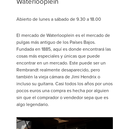
Waterlooplein
Abierto de lunes a sábado de 9.30 a 18.00
El mercado de Waterlooplein es el mercado de
pulgas más antiguo de los Países Bajos.
Fundada en 1885, aquí es donde encontrará las
cosas más especiales y únicas que puede
encontrar en un mercado. Este puede ser un
Rembrandt realmente desaparecido, pero
también la vieja cámara de Jimi Hendrix o
incluso su guitarra. Casi todos los años por unos
pocos euros una compra es hecha por alguien
sin que el comprador o vendedor sepa que es
algo legendario.