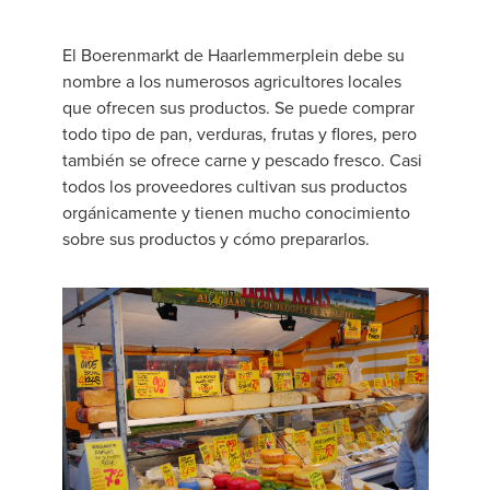
El Boerenmarkt de Haarlemmerplein debe su
nombre a los numerosos agricultores locales
que ofrecen sus productos. Se puede comprar
todo tipo de pan, verduras, frutas y flores, pero
también se ofrece carne y pescado fresco. Casi
todos los proveedores cultivan sus productos
orgánicamente y tienen mucho conocimiento
sobre sus productos y cómo prepararlos.