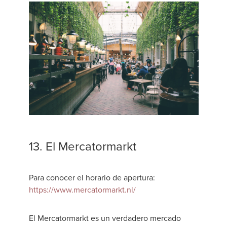
13. El Mercatormarkt
Para conocer el horario de apertura:
https://www.mercatormarkt.nl/
El Mercatormarkt es un verdadero mercado