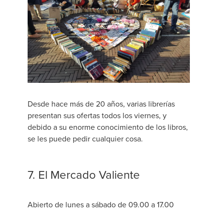
Desde hace más de 20 años, varias librerías
presentan sus ofertas todos los viernes, y
debido a su enorme conocimiento de los libros,
se les puede pedir cualquier cosa.
7. El Mercado Valiente
Abierto de lunes a sábado de 09.00 a 17.00