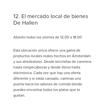
12. El mercado local de bienes
De Hallen
Abierto todos los viernes de 12.00 a 18.00
Esta ubicación única ofrece una gama de
productos locales reales hechos en Ámsterdam
y sus alrededores. Desde bicicletas de carretera
hasta rompecabezas y desde libros hasta
electrónica. Cada vez que hay una oferta
diferente y si estás cansado, caminas una
puerta hacia los salones de comida donde
puedes encontrar todos los platos que te
gustan.