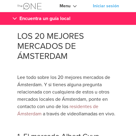
Menu
Iniciar sesión
Encuentra un guía local
LOS 20 MEJORES
MERCADOS DE
ÁMSTERDAM
Lee todo sobre los 20 mejores mercados de
Ámsterdam. Y si tienes alguna pregunta
relacionada con cualquiera de estos u otros
mercados locales de Ámsterdam, ponte en
contacto con uno de los
residentes de
Ámsterdam
a través de videollamadas en vivo.