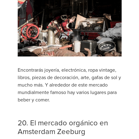
Encontrarás joyería, electrónica, ropa vintage,
libros, piezas de decoración, arte, gafas de sol y
mucho más. Y alrededor de este mercado
mundialmente famoso hay varios lugares para
beber y comer.
20. El mercado orgánico en
Amsterdam Zeeburg