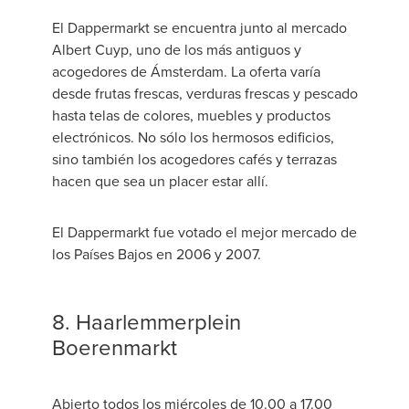
El Dappermarkt se encuentra junto al mercado
Albert Cuyp, uno de los más antiguos y
acogedores de Ámsterdam. La oferta varía
desde frutas frescas, verduras frescas y pescado
hasta telas de colores, muebles y productos
electrónicos. No sólo los hermosos edificios,
sino también los acogedores cafés y terrazas
hacen que sea un placer estar allí.
El Dappermarkt fue votado el mejor mercado de
los Países Bajos en 2006 y 2007.
8. Haarlemmerplein
Boerenmarkt
Abierto todos los miércoles de 10.00 a 17.00