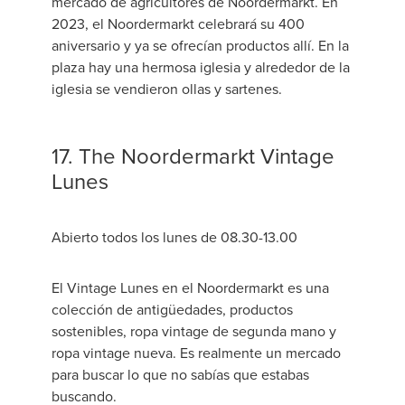
mercado de agricultores de Noordermarkt. En
2023, el Noordermarkt celebrará su 400
aniversario y ya se ofrecían productos allí. En la
plaza hay una hermosa iglesia y alrededor de la
iglesia se vendieron ollas y sartenes.
17. The Noordermarkt Vintage
Lunes
Abierto todos los lunes de 08.30-13.00
El Vintage Lunes en el Noordermarkt es una
colección de antigüedades, productos
sostenibles, ropa vintage de segunda mano y
ropa vintage nueva. Es realmente un mercado
para buscar lo que no sabías que estabas
buscando.