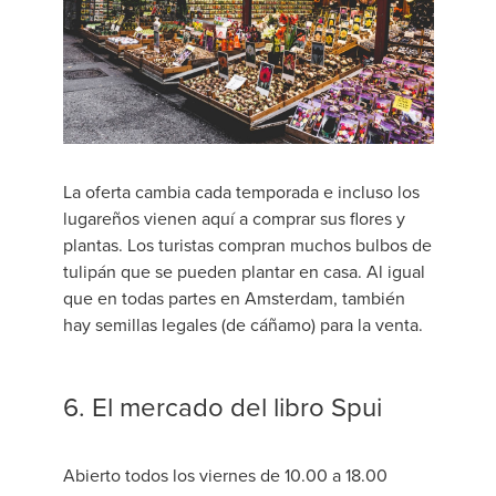
La oferta cambia cada temporada e incluso los
lugareños vienen aquí a comprar sus flores y
plantas. Los turistas compran muchos bulbos de
tulipán que se pueden plantar en casa. Al igual
que en todas partes en Amsterdam, también
hay semillas legales (de cáñamo) para la venta.
6. El mercado del libro Spui
Abierto todos los viernes de 10.00 a 18.00