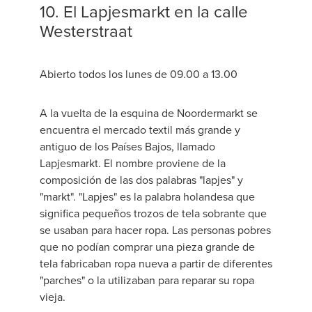
10. El Lapjesmarkt en la calle
Westerstraat
Abierto todos los lunes de 09.00 a 13.00
A la vuelta de la esquina de Noordermarkt se
encuentra el mercado textil más grande y
antiguo de los Países Bajos, llamado
Lapjesmarkt. El nombre proviene de la
composición de las dos palabras "lapjes" y
"markt". "Lapjes" es la palabra holandesa que
significa pequeños trozos de tela sobrante que
se usaban para hacer ropa. Las personas pobres
que no podían comprar una pieza grande de
tela fabricaban ropa nueva a partir de diferentes
"parches" o la utilizaban para reparar su ropa
vieja.