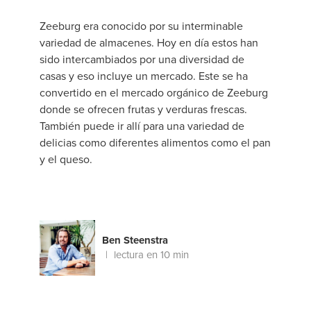
Zeeburg era conocido por su interminable
variedad de almacenes. Hoy en día estos han
sido intercambiados por una diversidad de
casas y eso incluye un mercado. Este se ha
convertido en el mercado orgánico de Zeeburg
donde se ofrecen frutas y verduras frescas.
También puede ir allí para una variedad de
delicias como diferentes alimentos como el pan
y el queso.
Ben Steenstra
lectura en 10 min