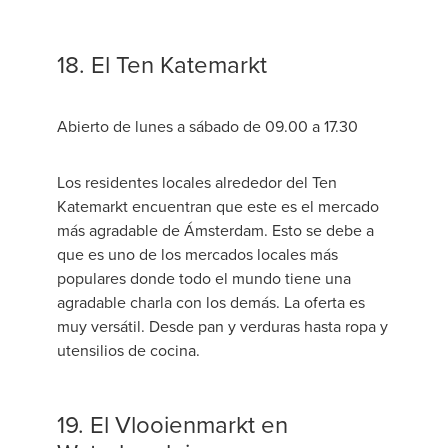
18. El Ten Katemarkt
Abierto de lunes a sábado de 09.00 a 17.30
Los residentes locales alrededor del Ten
Katemarkt encuentran que este es el mercado
más agradable de Ámsterdam. Esto se debe a
que es uno de los mercados locales más
populares donde todo el mundo tiene una
agradable charla con los demás. La oferta es
muy versátil. Desde pan y verduras hasta ropa y
utensilios de cocina.
19. El Vlooienmarkt en