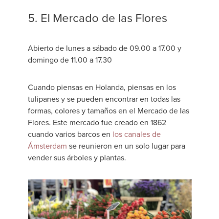
5. El Mercado de las Flores
Abierto de lunes a sábado de 09.00 a 17.00 y
domingo de 11.00 a 17.30
Cuando piensas en Holanda, piensas en los
tulipanes y se pueden encontrar en todas las
formas, colores y tamaños en el Mercado de las
Flores. Este mercado fue creado en 1862
cuando varios barcos en
los canales de
Ámsterdam
se reunieron en un solo lugar para
vender sus árboles y plantas.