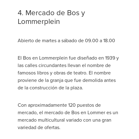
4. Mercado de Bos y
Lommerplein
Abierto de martes a sábado de 09.00 a 18.00
El Bos en Lommerplein fue diseñado en 1939 y
las calles circundantes llevan el nombre de
famosos libros y obras de teatro. El nombre
proviene de la granja que fue demolida antes
de la construcción de la plaza.
Con aproximadamente 120 puestos de
mercado, el mercado de Bos en Lommer es un
mercado multicultural variado con una gran
variedad de ofertas.