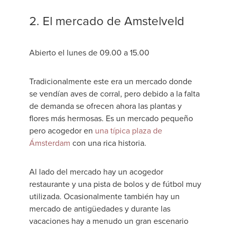
2. El mercado de Amstelveld
Abierto el lunes de 09.00 a 15.00
Tradicionalmente este era un mercado donde
se vendían aves de corral, pero debido a la falta
de demanda se ofrecen ahora las plantas y
flores más hermosas. Es un mercado pequeño
pero acogedor en
una típica plaza de
Ámsterdam
con una rica historia.
Al lado del mercado hay un acogedor
restaurante y una pista de bolos y de fútbol muy
utilizada. Ocasionalmente también hay un
mercado de antigüedades y durante las
vacaciones hay a menudo un gran escenario