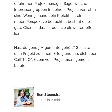
erfahrenen Projektmanager. Sage, welche
Interessengruppen in deinem Projekt vertreten
sind. Wenn jemand dein Projekt mit einer
neuen Perspektive betrachtet, besteht eine
gute Chance, dass er oder sie dir weiterhelfen
kann.
Hast du genug Argumente gehört? Gestalte
dein Projekt zu einem Erfolg und lass dich über
CallTheONE.com vom Projektmanagement
beraten.
Ben Steenstra
lies in 2 min