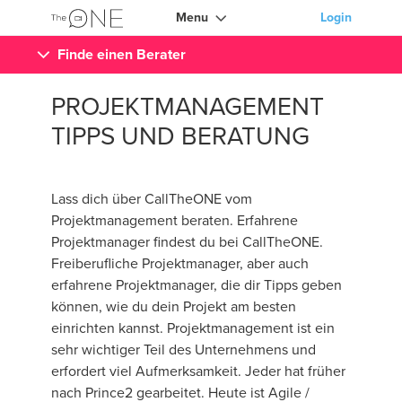
Menu
Login
Finde einen Berater
PROJEKTMANAGEMENT
TIPPS UND BERATUNG
Lass dich über CallTheONE vom
Projektmanagement beraten. Erfahrene
Projektmanager findest du bei CallTheONE.
Freiberufliche Projektmanager, aber auch
erfahrene Projektmanager, die dir Tipps geben
können, wie du dein Projekt am besten
einrichten kannst. Projektmanagement ist ein
sehr wichtiger Teil des Unternehmens und
erfordert viel Aufmerksamkeit. Jeder hat früher
nach Prince2 gearbeitet. Heute ist Agile /