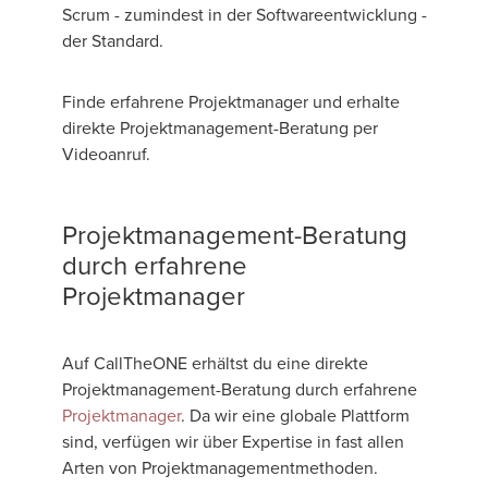
Scrum - zumindest in der Softwareentwicklung -
der Standard.
Finde erfahrene Projektmanager und erhalte
direkte Projektmanagement-Beratung per
Videoanruf.
Projektmanagement-Beratung
durch erfahrene
Projektmanager
Auf CallTheONE erhältst du eine direkte
Projektmanagement-Beratung durch erfahrene
Projektmanager
. Da wir eine globale Plattform
sind, verfügen wir über Expertise in fast allen
Arten von Projektmanagementmethoden.