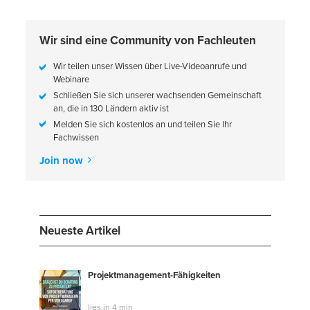
Wir sind eine Community von Fachleuten
Wir teilen unser Wissen über Live-Videoanrufe und
Webinare
Schließen Sie sich unserer wachsenden Gemeinschaft
an, die in 130 Ländern aktiv ist
Melden Sie sich kostenlos an und teilen Sie Ihr
Fachwissen
Join now
Neueste Artikel
Projektmanagement-Fähigkeiten
lies in 4 min