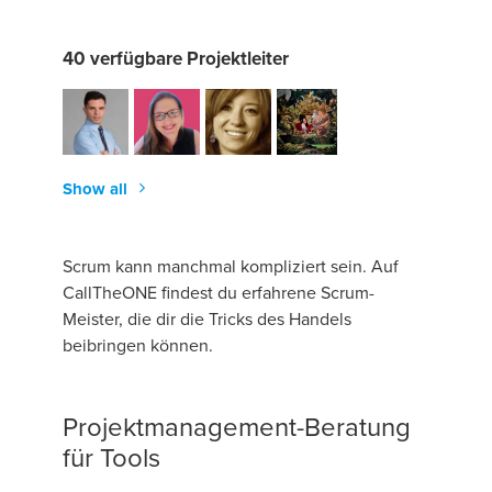
40 verfügbare Projektleiter
Show all
Scrum kann manchmal kompliziert sein. Auf
CallTheONE findest du erfahrene Scrum-
Meister, die dir die Tricks des Handels
beibringen können.
Projektmanagement-Beratung
für Tools