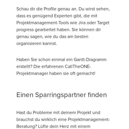
Schau dir die Profile genau an. Du wirst sehen,
dass es genügend Experten gibt, die mit
Projektmanagement-Tools wie Jira oder Target
progress gearbeitet haben. Sie können dir
genau sagen, wie du das am besten
organisieren kannst.
Haben Sie schon einmal ein Gantt-Diagramm
erstellt? Die erfahrenen CallTheONE-
Projektmanager haben sie oft gemacht!
Einen Sparringspartner finden
Hast du Probleme mit deinem Projekt und
brauchst du wirklich eine Projektmanagement-
Beratung? Lüfte dein Herz mit einem