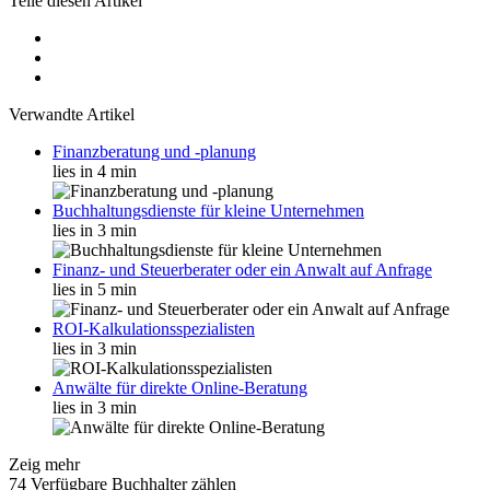
Teile diesen Artikel
Verwandte Artikel
Finanzberatung und -planung
lies in 4 min
Buchhaltungsdienste für kleine Unternehmen
lies in 3 min
Finanz- und Steuerberater oder ein Anwalt auf Anfrage
lies in 5 min
ROI-Kalkulationsspezialisten
lies in 3 min
Anwälte für direkte Online-Beratung
lies in 3 min
Zeig mehr
74 Verfügbare Buchhalter zählen