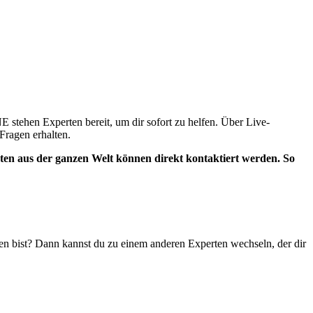
stehen Experten bereit, um dir sofort zu helfen. Über Live-
Fragen erhalten.
ten aus der ganzen Welt können direkt kontaktiert werden. So
den bist? Dann kannst du zu einem anderen Experten wechseln, der dir