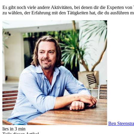
Es gibt noch viele andere Aktivitäten, bei denen dir die Experten 
zu wählen, der Erfahrung mit den Tätigkeiten hat, die du ausführen m
Ben Steenstr
lies in 3 min