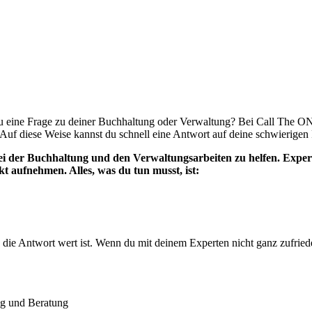
 eine Frage zu deiner Buchhaltung oder Verwaltung? Bei Call The ONE 
 Auf diese Weise kannst du schnell eine Antwort auf deine schwierigen 
ei der Buchhaltung und den Verwaltungsarbeiten zu helfen. Exper
t aufnehmen. Alles, was du tun musst, ist:
 die Antwort wert ist. Wenn du mit deinem Experten nicht ganz zufrie
ung und Beratung