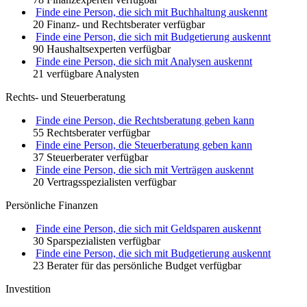
Finde eine Person, die sich mit Buchhaltung auskennt
20 Finanz- und Rechtsberater verfügbar
Finde eine Person, die sich mit Budgetierung auskennt
90 Haushaltsexperten verfügbar
Finde eine Person, die sich mit Analysen auskennt
21 verfügbare Analysten
Rechts- und Steuerberatung
Finde eine Person, die Rechtsberatung geben kann
55 Rechtsberater verfügbar
Finde eine Person, die Steuerberatung geben kann
37 Steuerberater verfügbar
Finde eine Person, die sich mit Verträgen auskennt
20 Vertragsspezialisten verfügbar
Persönliche Finanzen
Finde eine Person, die sich mit Geldsparen auskennt
30 Sparspezialisten verfügbar
Finde eine Person, die sich mit Budgetierung auskennt
23 Berater für das persönliche Budget verfügbar
Investition