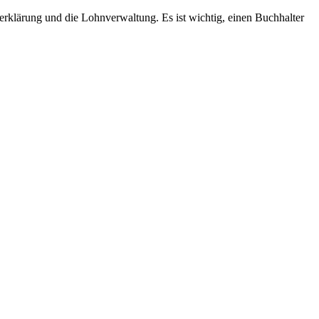
rklärung und die Lohnverwaltung. Es ist wichtig, einen Buchhalter