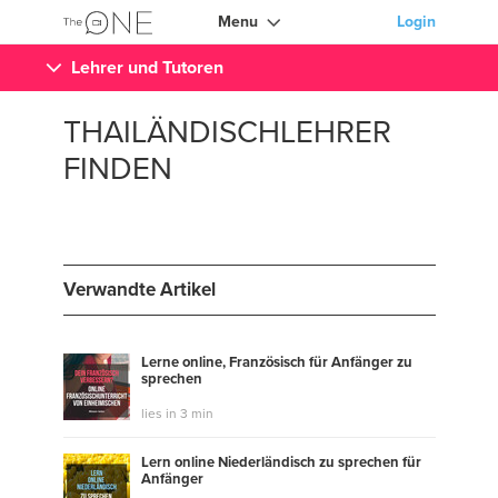
Menu
Login
Lehrer und Tutoren
THAILÄNDISCHLEHRER
FINDEN
Verwandte Artikel
Lerne online, Französisch für Anfänger zu
sprechen
lies in 3 min
Lern online Niederländisch zu sprechen für
Anfänger