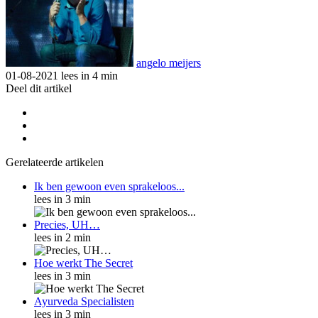
angelo meijers
01-08-2021
lees in 4 min
Deel dit artikel
Gerelateerde artikelen
Ik ben gewoon even sprakeloos...
lees in 3 min
Precies, UH…
lees in 2 min
Hoe werkt The Secret
lees in 3 min
Ayurveda Specialisten
lees in 3 min