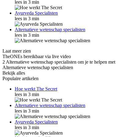
lees in 3 min
Ayurveda Specialisten
lees in 3 min
Alternatieve wetenschap specialisten
lees in 3 min
Laat meer zien
TheONEs bereikbaar via live video
2 Alternatieve wetenschap specialisten om je te helpen met
Alternatieve wetenschap specialisten
Bekijk alles
Populaire artikelen
Hoe werkt The Secret
lees in 3 min
Alternatieve wetenschap specialisten
lees in 3 min
Ayurveda Specialisten
lees in 3 min