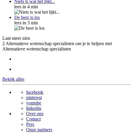
Niets is wat het lijkt...
lees in 4 min
De beer is los
lees in 3 min
Laat meer zien
2 Alternatieve wetenschap specialisten om je te helpen met
Alternatieve wetenschap specialisten
Bekijk alles
facebook
pinterest
youtube
linkedin
Over ons
Contact
Pers
Onze partners