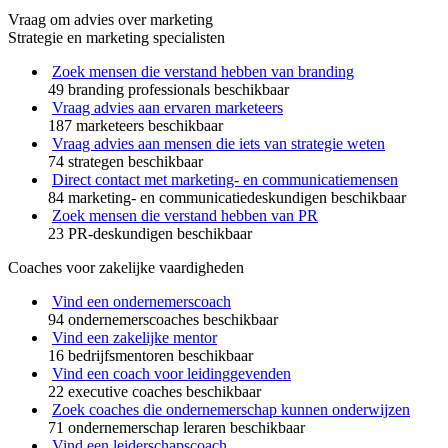
Vraag om advies over marketing
Strategie en marketing specialisten
Zoek mensen die verstand hebben van branding
49 branding professionals beschikbaar
Vraag advies aan ervaren marketeers
187 marketeers beschikbaar
Vraag advies aan mensen die iets van strategie weten
74 strategen beschikbaar
Direct contact met marketing- en communicatiemensen
84 marketing- en communicatiedeskundigen beschikbaar
Zoek mensen die verstand hebben van PR
23 PR-deskundigen beschikbaar
Coaches voor zakelijke vaardigheden
Vind een ondernemerscoach
94 ondernemerscoaches beschikbaar
Vind een zakelijke mentor
16 bedrijfsmentoren beschikbaar
Vind een coach voor leidinggevenden
22 executive coaches beschikbaar
Zoek coaches die ondernemerschap kunnen onderwijzen
71 ondernemerschap leraren beschikbaar
Vind een leiderschapscoach