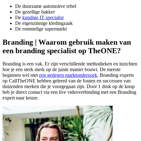
De duurzame automotive rebel
De gezellige bakker
De
kundige IT specialist
De eigenzinnige kledingzaak
De rommelige supermarkt
Branding | Waarom gebruik maken van
een branding specialist op TheONE?
Branding is een vak. Er zijn verschillende methodieken en inzichten
hoe je een sterk merk op de juiste manier bouwt. De meeste
beginnen wel met
een gedegen marktonderzoek
. Branding experts
op CallTheONE hebben geleerd van de fouten en successen van
duizenden merken die je voorgegaan zijn. Door 1 druk op de knop
heb je direct contact via een live videoverbinding met een Branding
expert naar keuze.