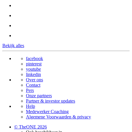
Bekijk alles
facebook
pinterest
youtube
linkedin
Over ons
Contact
Pers
Onze partners
Partner & investor updates
Help
Medewerker Coaching
Algemene Voorwaarden & privacy
© TheONE 2026