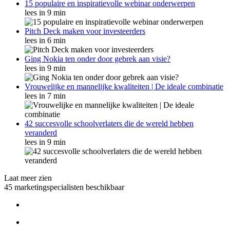
15 populaire en inspiratievolle webinar onderwerpen
lees in 9 min
Pitch Deck maken voor investeerders
lees in 6 min
Ging Nokia ten onder door gebrek aan visie?
lees in 9 min
Vrouwelijke en mannelijke kwaliteiten | De ideale combinatie
lees in 7 min
42 succesvolle schoolverlaters die de wereld hebben
veranderd
lees in 9 min
Laat meer zien
45 marketingspecialisten beschikbaar