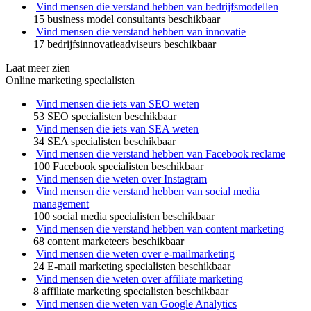
Vind mensen die verstand hebben van bedrijfsmodellen
15 business model consultants beschikbaar
Vind mensen die verstand hebben van innovatie
17 bedrijfsinnovatieadviseurs beschikbaar
Laat meer zien
Online marketing specialisten
Vind mensen die iets van SEO weten
53 SEO specialisten beschikbaar
Vind mensen die iets van SEA weten
34 SEA specialisten beschikbaar
Vind mensen die verstand hebben van Facebook reclame
100 Facebook specialisten beschikbaar
Vind mensen die weten over Instagram
Vind mensen die verstand hebben van social media
management
100 social media specialisten beschikbaar
Vind mensen die verstand hebben van content marketing
68 content marketeers beschikbaar
Vind mensen die weten over e-mailmarketing
24 E-mail marketing specialisten beschikbaar
Vind mensen die weten over affiliate marketing
8 affiliate marketing specialisten beschikbaar
Vind mensen die weten van Google Analytics