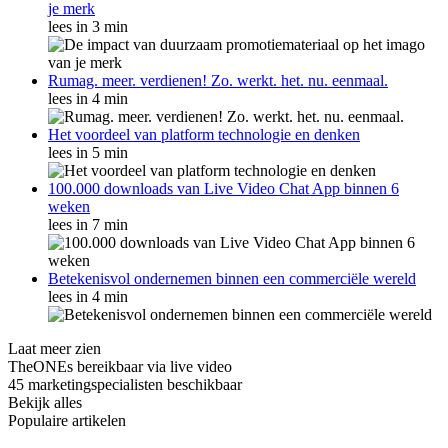
je merk
lees in 3 min
Rumag. meer. verdienen! Zo. werkt. het. nu. eenmaal.
lees in 4 min
Het voordeel van platform technologie en denken
lees in 5 min
100.000 downloads van Live Video Chat App binnen 6
weken
lees in 7 min
Betekenisvol ondernemen binnen een commerciële wereld
lees in 4 min
Laat meer zien
TheONEs bereikbaar via live video
45 marketingspecialisten beschikbaar
Bekijk alles
Populaire artikelen