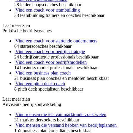
28 leiderschapscoaches beschikbaar
Vind een coach voor teambuilding
33 teambuilding trainers en coaches beschikbaar
Laat meer zien
Praktische bedrijfscoaches
Vind een coach voor startende ondernemers
64 starterscoaches beschikbaar
Vind een coach voor bedrijfsstrategie
24 bedrijfsstrategie professionals beschikbaar
Vind een coach voor bedrijfsmodellen
14 business model professionals beschikbaar
Vind een business plan coach
21 business plan coaches en mentoren beschikbaar
Vind een pitch deck coach
8 pitch deck specialisten beschikbaar
Laat meer zien
Adviseurs bedrijfsontwikkeling
Vind mensen die iets van marktonderzoek weten
31 marktonderzoekers beschikbaar
Vind mensen die verstand hebben van bedrijfsplannen
155 business plan consultants beschikbaar