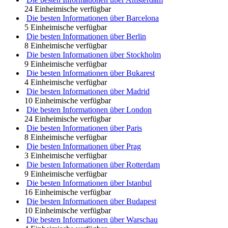
24 Einheimische verfügbar
Die besten Informationen über Barcelona
5 Einheimische verfügbar
Die besten Informationen über Berlin
8 Einheimische verfügbar
Die besten Informationen über Stockholm
9 Einheimische verfügbar
Die besten Informationen über Bukarest
4 Einheimische verfügbar
Die besten Informationen über Madrid
10 Einheimische verfügbar
Die besten Informationen über London
24 Einheimische verfügbar
Die besten Informationen über Paris
8 Einheimische verfügbar
Die besten Informationen über Prag
3 Einheimische verfügbar
Die besten Informationen über Rotterdam
9 Einheimische verfügbar
Die besten Informationen über Istanbul
16 Einheimische verfügbar
Die besten Informationen über Budapest
10 Einheimische verfügbar
Die besten Informationen über Warschau