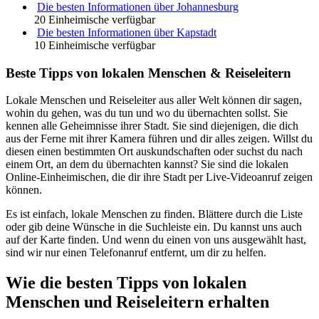
Die besten Informationen über Johannesburg
20 Einheimische verfügbar
Die besten Informationen über Kapstadt
10 Einheimische verfügbar
Beste Tipps von lokalen Menschen & Reiseleitern
Lokale Menschen und Reiseleiter aus aller Welt können dir sagen,
wohin du gehen, was du tun und wo du übernachten sollst. Sie
kennen alle Geheimnisse ihrer Stadt. Sie sind diejenigen, die dich
aus der Ferne mit ihrer Kamera führen und dir alles zeigen. Willst du
diesen einen bestimmten Ort auskundschaften oder suchst du nach
einem Ort, an dem du übernachten kannst? Sie sind die lokalen
Online-Einheimischen, die dir ihre Stadt per Live-Videoanruf zeigen
können.
Es ist einfach, lokale Menschen zu finden. Blättere durch die Liste
oder gib deine Wünsche in die Suchleiste ein. Du kannst uns auch
auf der Karte finden. Und wenn du einen von uns ausgewählt hast,
sind wir nur einen Telefonanruf entfernt, um dir zu helfen.
Wie die besten Tipps von lokalen
Menschen und Reiseleitern erhalten