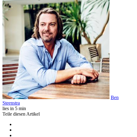
Ben
Steenstra
lies in 5 min
Teile diesen Artikel