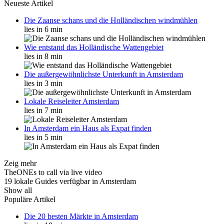
Neueste Artikel
Die Zaanse schans und die Holländischen windmühlen
lies in 6 min
Wie entstand das Holländische Wattengebiet
lies in 8 min
Die außergewöhnlichste Unterkunft in Amsterdam
lies in 3 min
Lokale Reiseleiter Amsterdam
lies in 7 min
In Amsterdam ein Haus als Expat finden
lies in 5 min
Zeig mehr
TheONEs to call via live video
19 lokale Guides verfügbar in Amsterdam
Show all
Populäre Artikel
Die 20 besten Märkte in Amsterdam