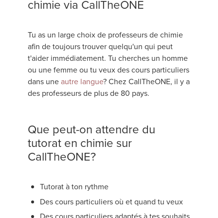
chimie via CallTheONE
Tu as un large choix de professeurs de chimie
afin de toujours trouver quelqu'un qui peut
t'aider immédiatement. Tu cherches un homme
ou une femme ou tu veux des cours particuliers
dans une
autre langue
? Chez CallTheONE, il y a
des professeurs de plus de 80 pays.
Que peut-on attendre du
tutorat en chimie sur
CallTheONE?
Tutorat à ton rythme
Des cours particuliers où et quand tu veux
Des cours particuliers adaptés à tes souhaits