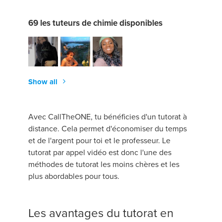
69 les tuteurs de chimie disponibles
Show all
Avec CallTheONE, tu bénéficies d'un tutorat à
distance. Cela permet d'économiser du temps
et de l'argent pour toi et le professeur. Le
tutorat par appel vidéo est donc l'une des
méthodes de tutorat les moins chères et les
plus abordables pour tous.
Les avantages du tutorat en