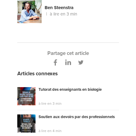
Ben Steenstra
à lire en 3 min
Partage cet article
Articles connexes
Tutorat des enseignants en biologie
à lire en 3 min
Soutien aux devoirs par des professionnels
à lire en 4 min