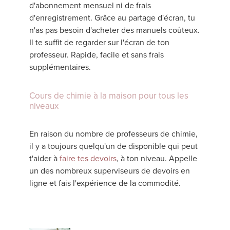
d'abonnement mensuel ni de frais
d'enregistrement. Grâce au partage d'écran, tu
n'as pas besoin d'acheter des manuels coûteux.
Il te suffit de regarder sur l'écran de ton
professeur. Rapide, facile et sans frais
supplémentaires.
Cours de chimie à la maison pour tous les
niveaux
En raison du nombre de professeurs de chimie,
il y a toujours quelqu'un de disponible qui peut
t'aider à
faire tes devoirs
, à ton niveau. Appelle
un des nombreux superviseurs de devoirs en
ligne et fais l'expérience de la commodité.