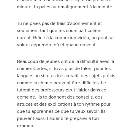
minute, tu paies automatiquement à la minute.
Tu ne paies pas de frais d'abonnement et
seulement tant que tes cours particuliers
durent. Grâce à la connexion vidéo, on peut se
voir et apprendre où et quand on veut.
Beaucoup de jeunes ont de la difficulté avec la
chimie. Certes, si tu as plus de talent pour les
langues ou si tu es très créatif, des sujets précis
comme la chimie peuvent être difficiles. Le
tutorat des professeurs peut t'aider dans ce
domaine. Ils te donnent des conseils, des
astuces et des explications à ton rythme pour
que tu apprennes ce que tu veux savoir. Ils
peuvent aussi t'aider à te préparer à ton
examen.