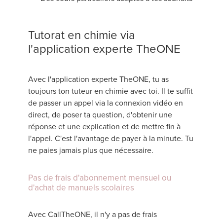
Tutorat en chimie via
l'application experte TheONE
Avec l'application experte TheONE, tu as
toujours ton tuteur en chimie avec toi. Il te suffit
de passer un appel via la connexion vidéo en
direct, de poser ta question, d'obtenir une
réponse et une explication et de mettre fin à
l'appel. C'est l'avantage de payer à la minute. Tu
ne paies jamais plus que nécessaire.
Pas de frais d'abonnement mensuel ou
d'achat de manuels scolaires
Avec CallTheONE, il n'y a pas de frais