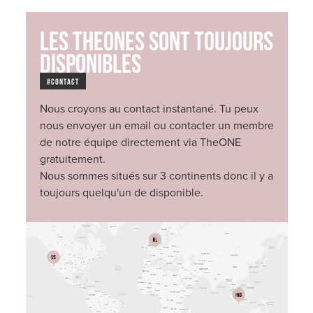
Les TheONEs sont toujours
disponibles
#contact
Nous croyons au contact instantané. Tu peux
nous envoyer un email ou contacter un membre
de notre équipe directement via TheONE
gratuitement.
Nous sommes situés sur 3 continents donc il y a
toujours quelqu'un de disponible.