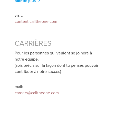
Montre plus
visit:
content.calltheone.com
CARRIÈRES
Pour les personnes qui veulent se joindre à
notre équipe.
(sois précis sur la façon dont tu penses pouvoir
contribuer à notre succès)
mail:
careers@calltheone.com