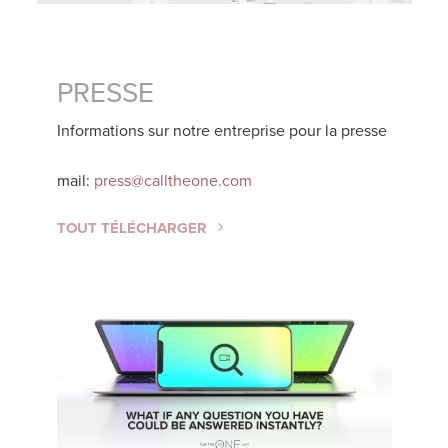
PRESSE
Informations sur notre entreprise pour la presse
mail:
press@calltheone.com
TOUT TÉLÉCHARGER