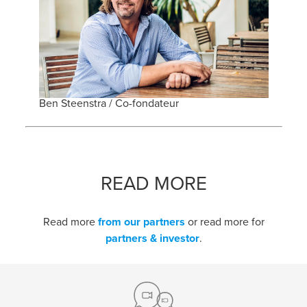
Ben Steenstra / Co-fondateur
READ MORE
Read more
from our partners
or read more for
partners & investor
.