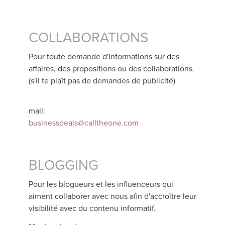
COLLABORATIONS
Pour toute demande d'informations sur des
affaires, des propositions ou des collaborations.
(s'il te plaît pas de demandes de publicité)
mail:
businessdeals@calltheone.com
BLOGGING
Pour les blogueurs et les influenceurs qui
aiment collaborer avec nous afin d'accroître leur
visibilité avec du contenu informatif.