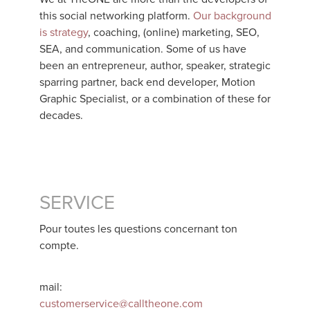
this social networking platform.
Our background
is strategy
, coaching, (online) marketing, SEO,
SEA, and communication. Some of us have
been an entrepreneur, author, speaker, strategic
sparring partner, back end developer, Motion
Graphic Specialist, or a combination of these for
decades.
SERVICE
Pour toutes les questions concernant ton
compte.
mail:
customerservice@calltheone.com