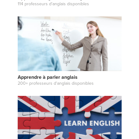
114 professeurs d'anglais disponibles
Apprendre à parler anglais
200+ professeurs d'anglais disponibles