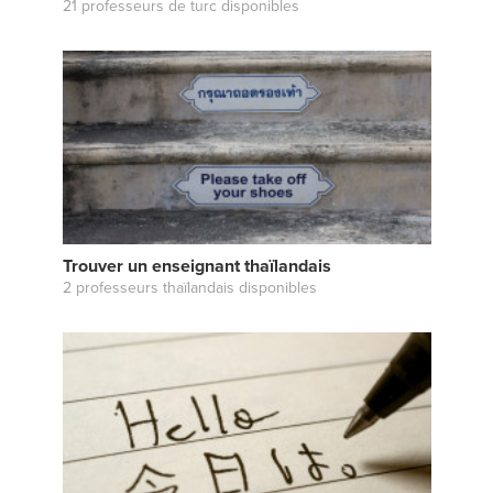
21 professeurs de turc disponibles
Trouver un enseignant thaïlandais
2 professeurs thaïlandais disponibles