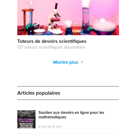
Tuteurs de devoirs scientifiques
127 tuteurs scientifiques disponibles
Montre plus
Articles populaires
Soutien aux devoirs en ligne pour les
mathématiques
à lire en 4 min