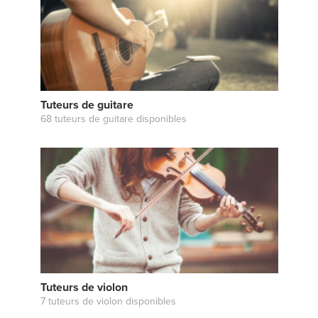
Tuteurs de guitare
68 tuteurs de guitare disponibles
Tuteurs de violon
7 tuteurs de violon disponibles