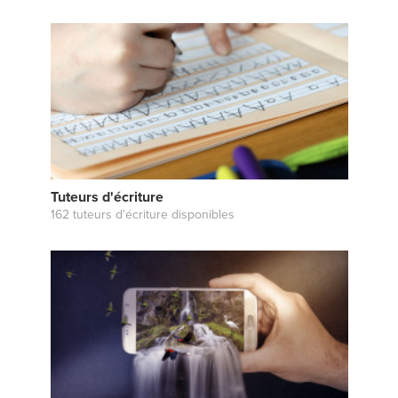
Tuteurs d'écriture
162 tuteurs d'écriture disponibles