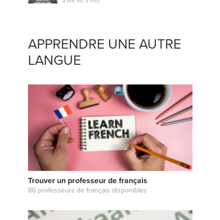
à lire en 3 min
APPRENDRE UNE AUTRE
LANGUE
Trouver un professeur de français
86 professeurs de français disponibles