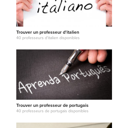
Trouver un professeur d'italien
40 professeurs d'italien disponibles
Trouver un professeur de portugais
40 professeurs de portugais disponibles