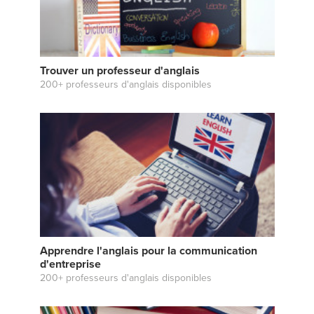
Trouver un professeur d'anglais
200+ professeurs d'anglais disponibles
Apprendre l'anglais pour la communication
d'entreprise
200+ professeurs d'anglais disponibles