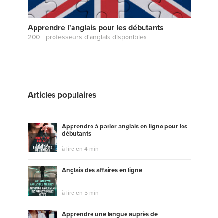
Apprendre l'anglais pour les débutants
200+ professeurs d'anglais disponibles
Articles populaires
Apprendre à parler anglais en ligne pour les
débutants
à lire en 4 min
Anglais des affaires en ligne
à lire en 5 min
Apprendre une langue auprès de