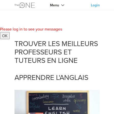
Menu
Login
Please log in to see your messages
OK
TROUVER LES MEILLEURS
PROFESSEURS ET
TUTEURS EN LIGNE
APPRENDRE L'ANGLAIS