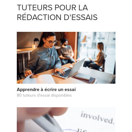
TUTEURS POUR LA
RÉDACTION D'ESSAIS
Apprendre à écrire un essai
80 tuteurs d'essai disponibles