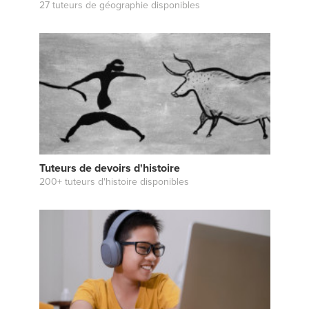
27 tuteurs de géographie disponibles
Tuteurs de devoirs d'histoire
200+ tuteurs d'histoire disponibles