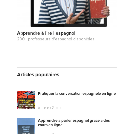
Apprendre à lire l'espagnol
200+ professeurs d'espagnol disponibles
Articles populaires
Pratiquer la conversation espagnole en ligne
à lire en 3 min
Apprendre à parler espagnol grâce à des
cours en ligne