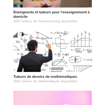
Enseignants et tuteurs pour l'enseignement à
domicile
200+ tuteurs de homeschooling disponibles
Tuteurs de devoirs de mathématiques
200+ tuteurs de mathématiques disponibles