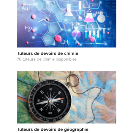
Tuteurs de devoirs de chimie
78 tuteurs de chimie disponibles
Tuteurs de devoirs de géographie