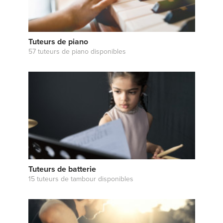
Tuteurs de piano
57 tuteurs de piano disponibles
Tuteurs de batterie
15 tuteurs de tambour disponibles