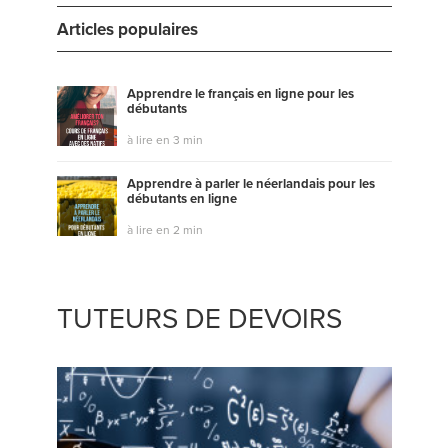
Articles populaires
Apprendre le français en ligne pour les
débutants
à lire en 3 min
Apprendre à parler le néerlandais pour les
débutants en ligne
à lire en 2 min
TUTEURS DE DEVOIRS