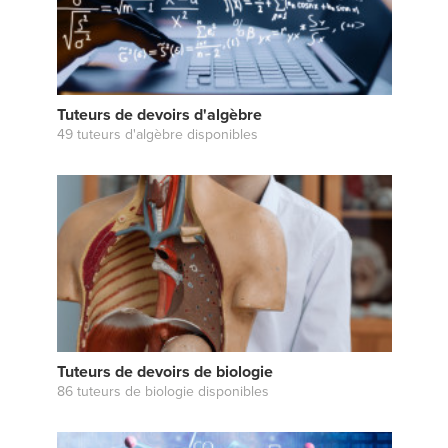
Tuteurs de devoirs d'algèbre
49 tuteurs d'algèbre disponibles
Tuteurs de devoirs de biologie
86 tuteurs de biologie disponibles