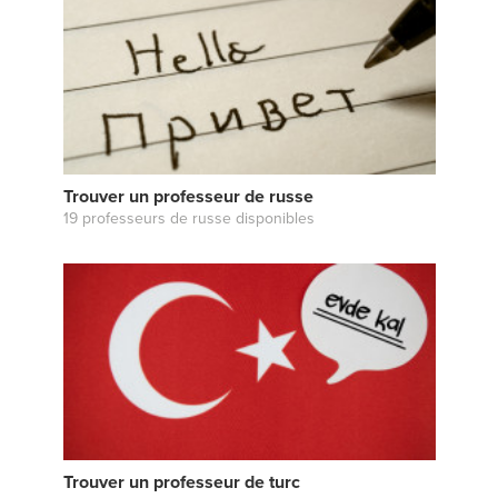
Trouver un professeur de russe
19 professeurs de russe disponibles
Trouver un professeur de turc