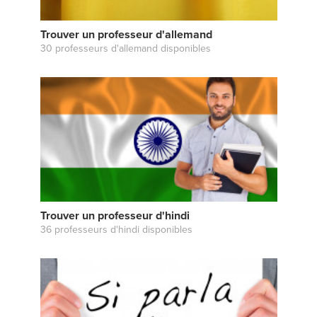
Trouver un professeur d'allemand
30 professeurs d'allemand disponibles
Trouver un professeur d'hindi
36 professeurs d'hindi disponibles