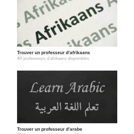
Trouver un professeur d'afrikaans
40 professeurs d'afrikaans disponibles
Trouver un professeur d'arabe