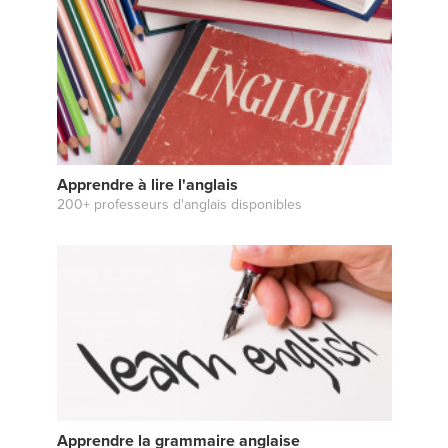
Apprendre à lire l'anglais
200+ professeurs d'anglais disponibles
Apprendre la grammaire anglaise