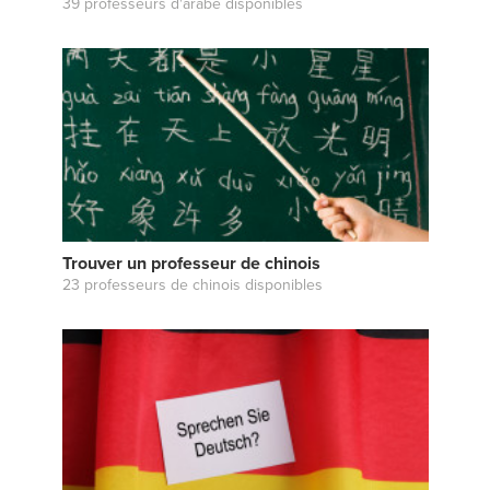
39 professeurs d'arabe disponibles
Trouver un professeur de chinois
23 professeurs de chinois disponibles