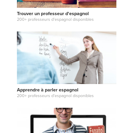
Trouver un professeur d'espagnol
200+ professeurs d'espagnol disponibles
Apprendre à parler espagnol
200+ professeurs d'espagnol disponibles