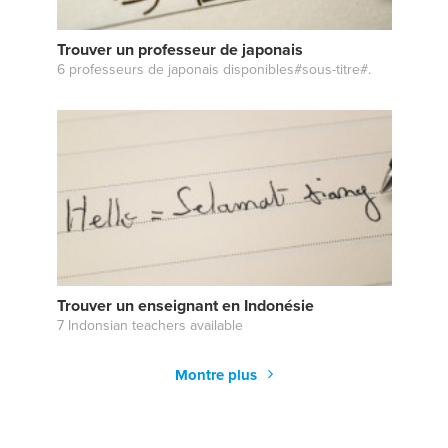
Trouver un professeur de japonais
6 professeurs de japonais disponibles#sous-titre#.
Trouver un enseignant en Indonésie
7 Indonsian teachers available
Montre plus