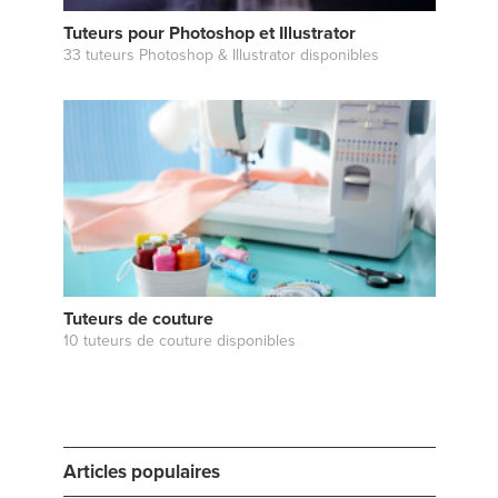
Tuteurs pour Photoshop et Illustrator
33 tuteurs Photoshop & Illustrator disponibles
Tuteurs de couture
10 tuteurs de couture disponibles
Articles populaires