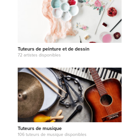
Tuteurs de peinture et de dessin
72 artistes disponibles
Tuteurs de musique
106 tuteurs de musique disponibles