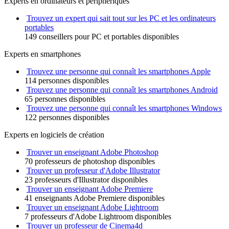
Experts en ordinateurs et périphériques
Trouvez un expert qui sait tout sur les PC et les ordinateurs
portables
149 conseillers pour PC et portables disponibles
Experts en smartphones
Trouvez une personne qui connaît les smartphones Apple
114 personnes disponibles
Trouvez une personne qui connaît les smartphones Android
65 personnes disponibles
Trouvez une personne qui connaît les smartphones Windows
122 personnes disponibles
Experts en logiciels de création
Trouver un enseignant Adobe Photoshop
70 professeurs de photoshop disponibles
Trouver un professeur d'Adobe Illustrator
23 professeurs d'Illustrator disponibles
Trouver un enseignant Adobe Premiere
41 enseignants Adobe Premiere disponibles
Trouver un enseignant Adobe Lightroom
7 professeurs d'Adobe Lightroom disponibles
Trouver un professeur de Cinema4d