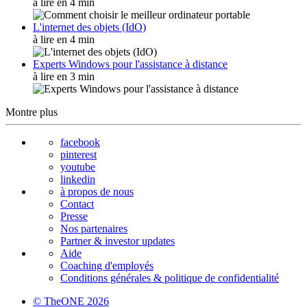
à lire en 4 min
L'internet des objets (IdO)
à lire en 4 min
Experts Windows pour l'assistance à distance
à lire en 3 min
Montre plus
facebook
pinterest
youtube
linkedin
à propos de nous
Contact
Presse
Nos partenaires
Partner & investor updates
Aide
Coaching d'employés
Conditions générales & politique de confidentialité
© TheONE 2026