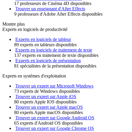
17 professeurs de Cinéma 4D disponibles
Trouver un enseignant d'After Effects
9 professeurs d'Adobe After Effects disponibles
Montre plus
Experts en logiciels de productivité
Experts en logiciels de tableur
89 experts en tableurs disponibles
Experts en logiciels de traitement de texte
137 experts en traitement de texte disponibles
Experts en logiciels de présentation
81 spécialistes de la présentation disponibles
Experts en systèmes d'exploitation
Trouver un expert sur Microsoft Windows
73 experts de Windows disponibles
Trouver un expert sur Apple iOS
80 experts Apple IOS disponibles
Trouver un expert sur Apple macOS
80 experts Apple macOS disponibles
Trouver un expert sur Google Android OS
65 experts d'Android OS disponibles
Trouver un expert sur Google Chrome OS