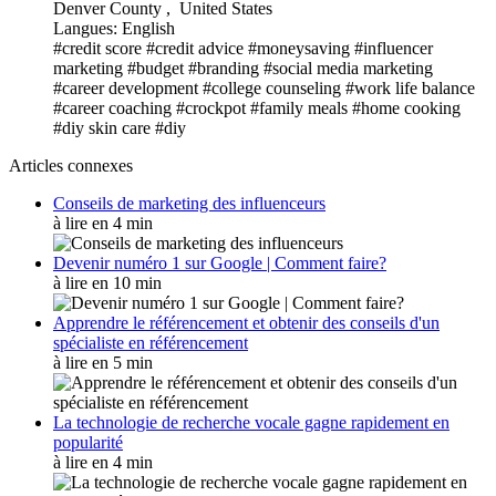
Denver County , United States
Langues: English
#credit score
#credit advice
#moneysaving
#influencer
marketing
#budget
#branding
#social media marketing
#career development
#college counseling
#work life balance
#career coaching
#crockpot
#family meals
#home cooking
#diy skin care
#diy
Articles connexes
Conseils de marketing des influenceurs
à lire en 4 min
Devenir numéro 1 sur Google | Comment faire?
à lire en 10 min
Apprendre le référencement et obtenir des conseils d'un
spécialiste en référencement
à lire en 5 min
La technologie de recherche vocale gagne rapidement en
popularité
à lire en 4 min