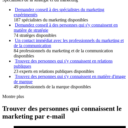
Demandez conseil à des spécialistes du marketing
expérimentés
187 spécialistes du marketing disponibles
Demandez conseil à des personnes qui s'y connaissent en
matière de stratégie
74 stratèges disponibles
Un contact immédiat avec les professionnels du marketing et
de la communication
84 professionnels du marketing et de la communication
disponibles
Trouvez des personnes qui s'y connaissent en relations
publiques
23 experts en relations publiques disponibles
Trouvez des personnes qui s'y connaissent en matière d'image
de marque
49 professionnels de la marque disponibles
Montre plus
Trouver des personnes qui connaissent le
marketing par e-mail