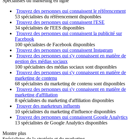
Spécialistes du marketing en ligne
Trouvez des personnes qui connaissent le référencement
53 spécialistes du référencement disponibles
Trouvez des personnes qui connaissent l'ESE
34 spécialistes de l'EES disponibles
Trouvez des personnes qui connaissent la publicité sur
Facebook
100 spécialistes de Facebook disponibles
Trouvez des personnes qui connaissent Instagram
Trouvez des personnes qui s'y connaissent en matière de
gestion des médias sociaux
100 spécialistes des médias sociaux sont disponibles
Trouvez des personnes qui s'y connaissent en matière de
marketing de contenu
68 spécialistes du marketing de contenu sont disponibles
Trouvez des personnes qui s'y connaissent en matière de
marketing d'affiliation
8 spécialistes du marketing d'affiliation disponibles
Trouver des marketeurs influents
10 spécialistes du marketing d'influence disponibles
Trouvez des personnes qui connaissent Google Analytics
13 spécialistes de Google Analytics disponibles
Montre plus
Spécialistes de la stratégie et du marketing