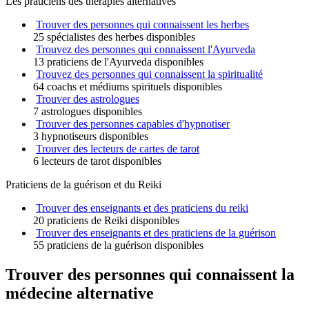
Les praticiens des thérapies alternatives
Trouver des personnes qui connaissent les herbes
25 spécialistes des herbes disponibles
Trouvez des personnes qui connaissent l'Ayurveda
13 praticiens de l'Ayurveda disponibles
Trouvez des personnes qui connaissent la spiritualité
64 coachs et médiums spirituels disponibles
Trouver des astrologues
7 astrologues disponibles
Trouver des personnes capables d'hypnotiser
3 hypnotiseurs disponibles
Trouver des lecteurs de cartes de tarot
6 lecteurs de tarot disponibles
Praticiens de la guérison et du Reiki
Trouver des enseignants et des praticiens du reiki
20 praticiens de Reiki disponibles
Trouver des enseignants et des praticiens de la guérison
55 praticiens de la guérison disponibles
Trouver des personnes qui connaissent la
médecine alternative