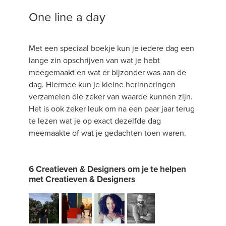
One line a day
Met een speciaal boekje kun je iedere dag een
lange zin opschrijven van wat je hebt
meegemaakt en wat er bijzonder was aan de
dag. Hiermee kun je kleine herinneringen
verzamelen die zeker van waarde kunnen zijn.
Het is ook zeker leuk om na een paar jaar terug
te lezen wat je op exact dezelfde dag
meemaakte of wat je gedachten toen waren.
6 Creatieven & Designers om je te helpen
met Creatieven & Designers