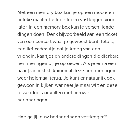
Met een memory box kun je op een mooie en
unieke manier herinneringen vastleggen voor
later. In een memory box kun je verschillende
dingen doen. Denk bijvoorbeeld aan een ticket
van een concert waar je geweest bent, foto’s,
een lief cadeautje dat je kreeg van een
vriendin, kaartjes en andere dingen die dierbare
herinneringen bij je oproepen. Als je er na een
paar jaar in kijkt, komen al deze herinneringen
weer helemaal terug. Je kunt er natuurlijk ook
gewoon in kijken wanneer je maar wilt en deze
tussendoor aanvullen met nieuwe
herinneringen.
Hoe ga jij jouw herinneringen vastleggen?