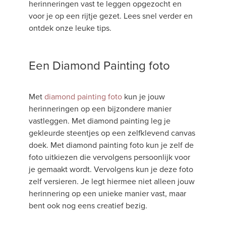
herinneringen vast te leggen opgezocht en
voor je op een rijtje gezet. Lees snel verder en
ontdek onze leuke tips.
Een Diamond Painting foto
Met
diamond painting foto
kun je jouw
herinneringen op een bijzondere manier
vastleggen. Met diamond painting leg je
gekleurde steentjes op een zelfklevend canvas
doek. Met diamond painting foto kun je zelf de
foto uitkiezen die vervolgens persoonlijk voor
je gemaakt wordt. Vervolgens kun je deze foto
zelf versieren. Je legt hiermee niet alleen jouw
herinnering op een unieke manier vast, maar
bent ook nog eens creatief bezig.