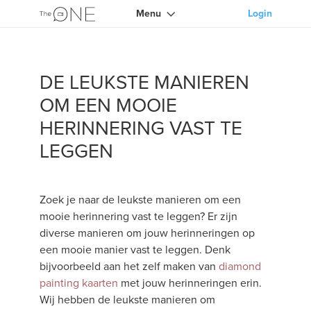
Menu
Login
DE LEUKSTE MANIEREN
OM EEN MOOIE
HERINNERING VAST TE
LEGGEN
Zoek je naar de leukste manieren om een
mooie herinnering vast te leggen? Er zijn
diverse manieren om jouw herinneringen op
een mooie manier vast te leggen. Denk
bijvoorbeeld aan het zelf maken van
diamond
painting kaarten
met jouw herinneringen erin.
Wij hebben de leukste manieren om