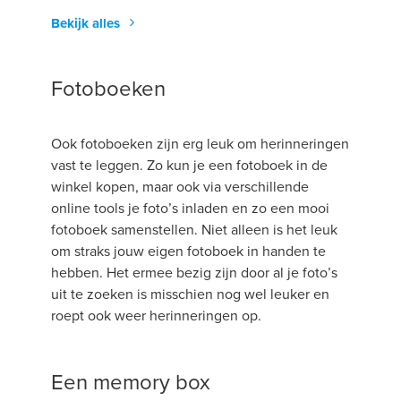
Bekijk alles
Fotoboeken
Ook fotoboeken zijn erg leuk om herinneringen
vast te leggen. Zo kun je een fotoboek in de
winkel kopen, maar ook via verschillende
online tools je foto’s inladen en zo een mooi
fotoboek samenstellen. Niet alleen is het leuk
om straks jouw eigen fotoboek in handen te
hebben. Het ermee bezig zijn door al je foto’s
uit te zoeken is misschien nog wel leuker en
roept ook weer herinneringen op.
Een memory box