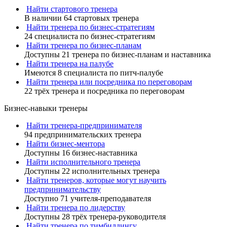
Найти стартового тренера
В наличии 64 стартовых тренера
Найти тренера по бизнес-стратегиям
24 специалиста по бизнес-стратегиям
Найти тренера по бизнес-планам
Доступны 21 тренера по бизнес-планам и наставника
Найти тренера на палубе
Имеются 8 специалиста по питч-палубе
Найти тренера или посредника по переговорам
22 трёх тренера и посредника по переговорам
Бизнес-навыки тренеры
Найти тренера-предпринимателя
94 предпринимательских тренера
Найти бизнес-ментора
Доступны 16 бизнес-наставника
Найти исполнительного тренера
Доступны 22 исполнительных тренера
Найти тренеров, которые могут научить
предпринимательству
Доступно 71 учителя-преподавателя
Найти тренера по лидерству
Доступны 28 трёх тренера-руководителя
Найти тренера по тимбилдингу