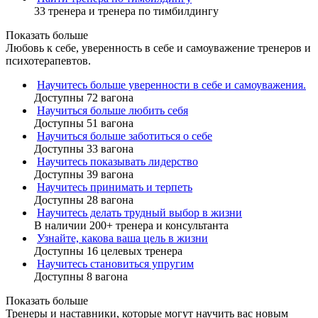
33 тренера и тренера по тимбилдингу
Показать больше
Любовь к себе, уверенность в себе и самоуважение тренеров и
психотерапевтов.
Научитесь больше уверенности в себе и самоуважения.
Доступны 72 вагона
Научиться больше любить себя
Доступны 51 вагона
Научиться больше заботиться о себе
Доступны 33 вагона
Научитесь показывать лидерство
Доступны 39 вагона
Научитесь принимать и терпеть
Доступны 28 вагона
Научитесь делать трудный выбор в жизни
В наличии 200+ тренера и консультанта
Узнайте, какова ваша цель в жизни
Доступны 16 целевых тренера
Научитесь становиться упругим
Доступны 8 вагона
Показать больше
Тренеры и наставники, которые могут научить вас новым