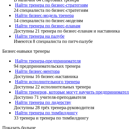
Найти тренера по бизнес-стратегиям
24 специалиста по бизнес-стратегиям
Найти бизнес-модель тренера
14 специалиста по бизнес-моделям
Найти тренера по бизнес-планам
Доступны 21 тренера по бизнес-планам и наставника
Найти тренера на палубе
Имеются 8 специалиста по питч-палубе
Бизнес-навыки тренеры
Найти тренера-предпринимателя
94 предпринимательских тренера
Найти бизнес-ментора
Доступны 16 бизнес-наставника
Найти исполнительного тренера
Доступны 22 исполнительных тренера
Найти тренеров, которые могут научить предпринимател
Доступно 71 учителя-преподавателя
Найти тренера по лидерству
Доступны 28 трёх тренера-руководителя
Найти тренера по тимбилдингу
33 тренера и тренера по тимбилдингу
Показать больше