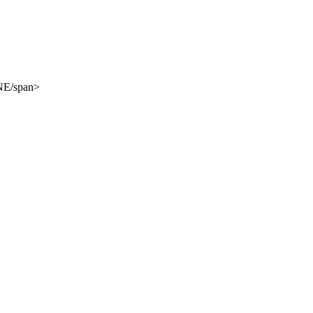
NE/span>