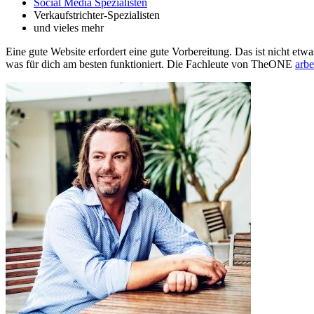
Social Media Spezialisten
Verkaufstrichter-Spezialisten
und vieles mehr
Eine gute Website erfordert eine gute Vorbereitung. Das ist nicht et
was für dich am besten funktioniert. Die Fachleute von TheONE
arbe