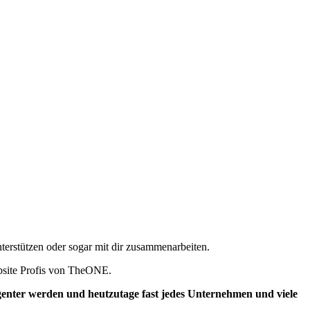
erstützen oder sogar mit dir zusammenarbeiten.
Website Profis von TheONE.
igenter werden und heutzutage fast jedes Unternehmen und viele