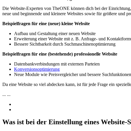
Die Website-Experten von TheONE können dich bei der Einrichtung, Pf
neue und beginnende und kleinere Websites sowie für größere und prof
Beispielfragen für eine (neue) kleine Website
Aufbau und Gestaltung einer neuen Website
Erweiterung einer Website mit z. B. Anfrage- und Kontaktform
Bessere Sichtbarkeit durch Suchmaschinenoptimierung
Beispielfragen für eine (bestehende) professionelle Website
Datenbankverbindungen mit externen Parteien
Konversionsoptimierung
Neue Module wie Preisvergleicher und bessere Suchfunktione
Da eine Website so viel abdecken kann, ist für jede Frage ein speziel
...
...
Was ist bei der Einstellung eines Website-