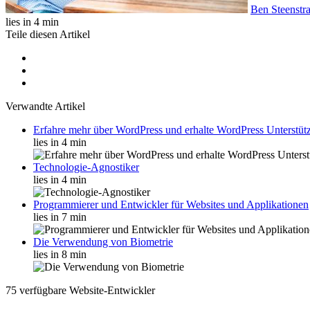
Ben Steenstr
lies in 4 min
Teile diesen Artikel
Verwandte Artikel
Erfahre mehr über WordPress und erhalte WordPress Unterstüt
lies in 4 min
Technologie-Agnostiker
lies in 4 min
Programmierer und Entwickler für Websites und Applikationen
lies in 7 min
Die Verwendung von Biometrie
lies in 8 min
75 verfügbare Website-Entwickler