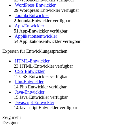
WordPress Entwickler
29 Wordpress-Entwickler verfügbar
Joomla Entwickler
2 Joomla-Entwickler verfügbar
App-Entwickler
51 App-Entwickler verfügbar
Applikationsentwickler
54 Applikationsentwickler verfügbar
Experten für Entwicklungssprachen
HTML-Entwickler
23 HTML-Entwickler verfügbar
CSS-Entwickler
11 CSS-Entwickler verfügbar
Php-Entwickler
14 Php Entwickler verfügbar
Java-Entwickler
15 Java-Entwickler verfügbar
Javascript-Entwickler
14 Javascript Entwickler verfügbar
Zeig mehr
Designer