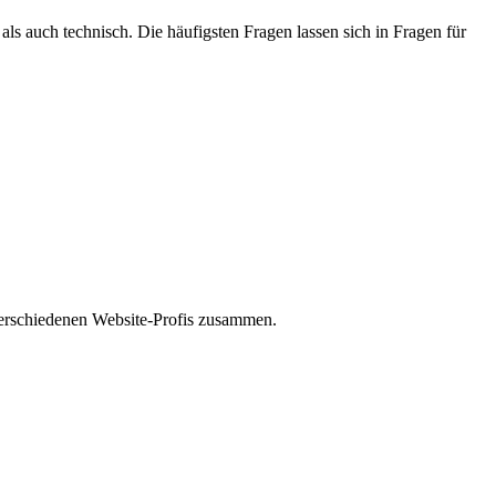
s auch technisch. Die häufigsten Fragen lassen sich in Fragen für
t verschiedenen Website-Profis zusammen.