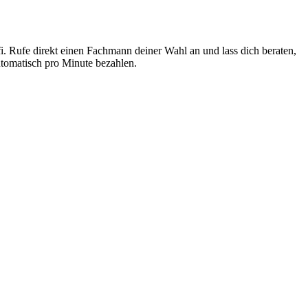
i. Rufe direkt einen Fachmann deiner Wahl an und lass dich beraten,
tomatisch pro Minute bezahlen.