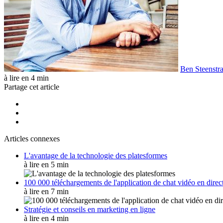
Ben Steenstr
à lire en 4 min
Partage cet article
Articles connexes
L'avantage de la technologie des platesformes
à lire en 5 min
100 000 téléchargements de l'application de chat vidéo en direc
à lire en 7 min
Stratégie et conseils en marketing en ligne
à lire en 4 min