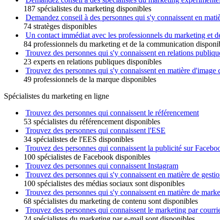
187 spécialistes du marketing disponibles
Demandez conseil à des personnes qui s'y connaissent en matièr
74 stratèges disponibles
Un contact immédiat avec les professionnels du marketing et 
84 professionnels du marketing et de la communication disponi
Trouvez des personnes qui s'y connaissent en relations publiqu
23 experts en relations publiques disponibles
Trouvez des personnes qui s'y connaissent en matière d'image
49 professionnels de la marque disponibles
Spécialistes du marketing en ligne
Trouvez des personnes qui connaissent le référencement
53 spécialistes du référencement disponibles
Trouvez des personnes qui connaissent l'ESE
34 spécialistes de l'EES disponibles
Trouvez des personnes qui connaissent la publicité sur Facebo
100 spécialistes de Facebook disponibles
Trouvez des personnes qui connaissent Instagram
Trouvez des personnes qui s'y connaissent en matière de gesti
100 spécialistes des médias sociaux sont disponibles
Trouvez des personnes qui s'y connaissent en matière de mark
68 spécialistes du marketing de contenu sont disponibles
Trouvez des personnes qui connaissent le marketing par courrie
24 spécialistes du marketing par e-mail sont disponibles