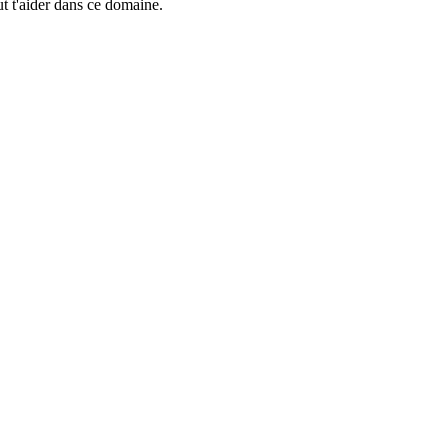
t t'aider dans ce domaine.