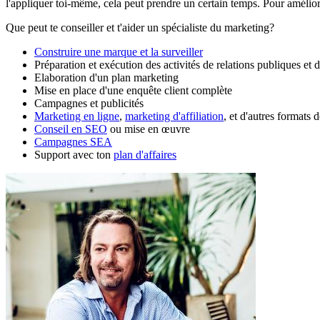
l'appliquer toi-même, cela peut prendre un certain temps. Pour amélio
Que peut te conseiller et t'aider un spécialiste du marketing?
Construire une marque et la surveiller
Préparation et exécution des activités de relations publiques et
Elaboration d'un plan marketing
Mise en place d'une enquête client complète
Campagnes et publicités
Marketing en ligne
,
marketing d'affiliation
, et d'autres formats 
Conseil en SEO
ou mise en œuvre
Campagnes SEA
Support avec ton
plan d'affaires