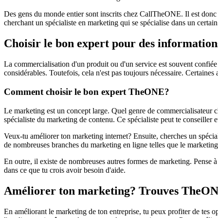
Des gens du monde entier sont inscrits chez CallTheONE. Il est donc i
cherchant un spécialiste en marketing qui se spécialise dans un certa
Choisir le bon expert pour des informations
La commercialisation d'un produit ou d'un service est souvent confié
considérables. Toutefois, cela n'est pas toujours nécessaire. Certaines
Comment choisir le bon expert TheONE?
Le marketing est un concept large. Quel genre de commercialisateur 
spécialiste du marketing de contenu. Ce spécialiste peut te conseiller 
Veux-tu améliorer ton marketing internet? Ensuite, cherches un spécial
de nombreuses branches du marketing en ligne telles que le marketing 
En outre, il existe de nombreuses autres formes de marketing. Pense à
dans ce que tu crois avoir besoin d'aide.
Améliorer ton marketing? Trouves TheONE
En améliorant le marketing de ton entreprise, tu peux profiter de tes 