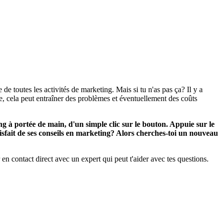
e toutes les activités de marketing. Mais si tu n'as pas ça? Il y a
e, cela peut entraîner des problèmes et éventuellement des coûts
ng à portée de main, d'un simple clic sur le bouton. Appuie sur le
sfait de ses conseils en marketing? Alors cherches-toi un nouveau
 contact direct avec un expert qui peut t'aider avec tes questions.