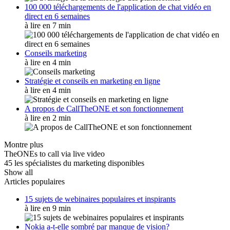
100 000 téléchargements de l'application de chat vidéo en
direct en 6 semaines
à lire en 7 min
Conseils marketing
à lire en 4 min
Stratégie et conseils en marketing en ligne
à lire en 4 min
A propos de CallTheONE et son fonctionnement
à lire en 2 min
Montre plus
TheONEs to call via live video
45 les spécialistes du marketing disponibles
Show all
Articles populaires
15 sujets de webinaires populaires et inspirants
à lire en 9 min
Nokia a-t-elle sombré par manque de vision?