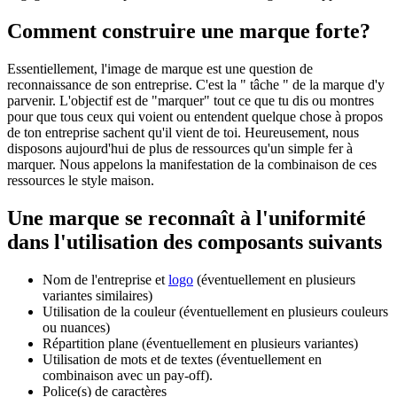
Comment construire une marque forte?
Essentiellement, l'image de marque est une question de
reconnaissance de son entreprise. C'est la " tâche " de la marque d'y
parvenir. L'objectif est de "marquer" tout ce que tu dis ou montres
pour que tous ceux qui voient ou entendent quelque chose à propos
de ton entreprise sachent qu'il vient de toi. Heureusement, nous
disposons aujourd'hui de plus de ressources qu'un simple fer à
marquer. Nous appelons la manifestation de la combinaison de ces
ressources le style maison.
Une marque se reconnaît à l'uniformité
dans l'utilisation des composants suivants
Nom de l'entreprise et
logo
(éventuellement en plusieurs
variantes similaires)
Utilisation de la couleur (éventuellement en plusieurs couleurs
ou nuances)
Répartition plane (éventuellement en plusieurs variantes)
Utilisation de mots et de textes (éventuellement en
combinaison avec un pay-off).
Police(s) de caractères