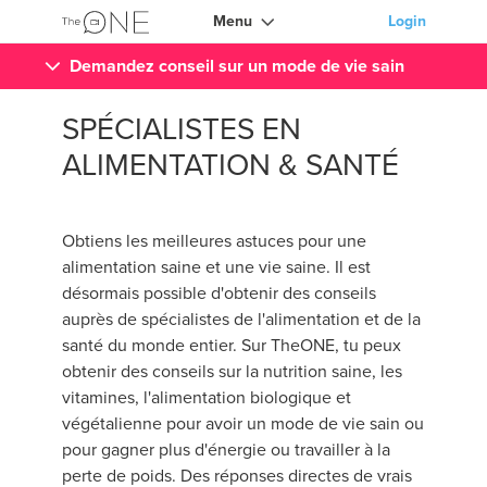
Menu
Login
Demandez conseil sur un mode de vie sain
SPÉCIALISTES EN
ALIMENTATION & SANTÉ
Obtiens les meilleures astuces pour une
alimentation saine et une vie saine. Il est
désormais possible d'obtenir des conseils
auprès de spécialistes de l'alimentation et de la
santé du monde entier. Sur TheONE, tu peux
obtenir des conseils sur la nutrition saine, les
vitamines, l'alimentation biologique et
végétalienne pour avoir un mode de vie sain ou
pour gagner plus d'énergie ou travailler à la
perte de poids. Des réponses directes de vrais