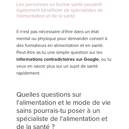
Les personnes en bonne santé peuvent
également bénéficier de spécialistes de
l'alimentation et de la santé
Il n'est pas nécessaire d'être dans un état
mental ou physique pour demander conseil à
des formateurs en alimentation et en santé.
Peut-être as-tu une simple question sur les
informations contradictoires sur Google
, ou tu
veux en savoir plus sur un sujet de santé
rapidement.
Quelles questions sur
l'alimentation et le mode de vie
sains pourrais-tu poser à un
spécialiste de l'alimentation et
de la santé ?