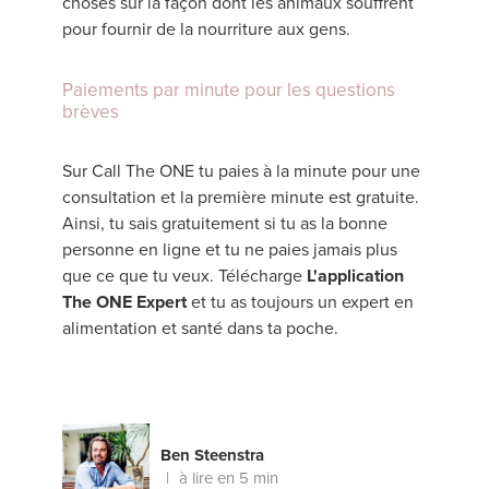
choses sur la façon dont les animaux souffrent
pour fournir de la nourriture aux gens.
Paiements par minute pour les questions
brèves
Sur Call The ONE tu paies à la minute pour une
consultation et la première minute est gratuite.
Ainsi, tu sais gratuitement si tu as la bonne
personne en ligne et tu ne paies jamais plus
que ce que tu veux. Télécharge
L'application
The ONE Expert
et tu as toujours un expert en
alimentation et santé dans ta poche.
Ben Steenstra
à lire en 5 min