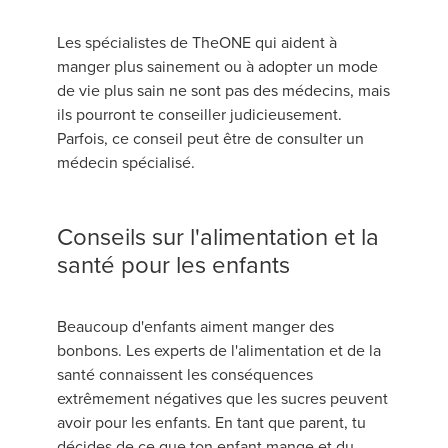
Les spécialistes de TheONE qui aident à
manger plus sainement ou à adopter un mode
de vie plus sain ne sont pas des médecins, mais
ils pourront te conseiller judicieusement.
Parfois, ce conseil peut être de consulter un
médecin spécialisé.
Conseils sur l'alimentation et la
santé pour les enfants
Beaucoup d'enfants aiment manger des
bonbons. Les experts de l'alimentation et de la
santé connaissent les conséquences
extrêmement négatives que les sucres peuvent
avoir pour les enfants. En tant que parent, tu
décides de ce que ton enfant mange et du