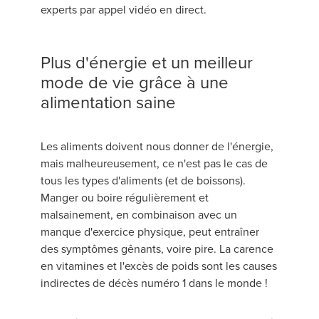
experts par appel vidéo en direct.
Plus d'énergie et un meilleur
mode de vie grâce à une
alimentation saine
Les aliments doivent nous donner de l'énergie,
mais malheureusement, ce n'est pas le cas de
tous les types d'aliments (et de boissons).
Manger ou boire régulièrement et
malsainement, en combinaison avec un
manque d'exercice physique, peut entraîner
des symptômes gênants, voire pire. La carence
en vitamines et l'excès de poids sont les causes
indirectes de décès numéro 1 dans le monde !