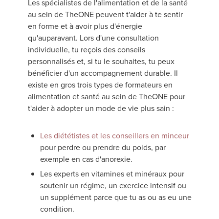
Les spécialistes de l'alimentation et de la santé
au sein de TheONE peuvent t'aider à te sentir
en forme et à avoir plus d'énergie
qu'auparavant. Lors d'une consultation
individuelle, tu reçois des conseils
personnalisés et, si tu le souhaites, tu peux
bénéficier d'un accompagnement durable. Il
existe en gros trois types de formateurs en
alimentation et santé au sein de TheONE pour
t'aider à adopter un mode de vie plus sain :
Les diététistes et les conseillers en minceur
pour perdre ou prendre du poids, par
exemple en cas d'anorexie.
Les experts en vitamines et minéraux pour
soutenir un régime, un exercice intensif ou
un supplément parce que tu as ou as eu une
condition.