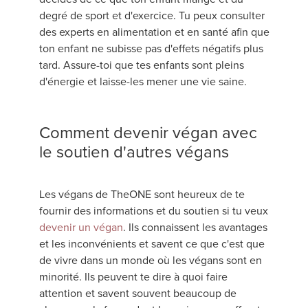
degré de sport et d'exercice. Tu peux consulter
des experts en alimentation et en santé afin que
ton enfant ne subisse pas d'effets négatifs plus
tard. Assure-toi que tes enfants sont pleins
d'énergie et laisse-les mener une vie saine.
Comment devenir végan avec
le soutien d'autres végans
Les végans de TheONE sont heureux de te
fournir des informations et du soutien si tu veux
devenir un végan
. Ils connaissent les avantages
et les inconvénients et savent ce que c'est que
de vivre dans un monde où les végans sont en
minorité. Ils peuvent te dire à quoi faire
attention et savent souvent beaucoup de