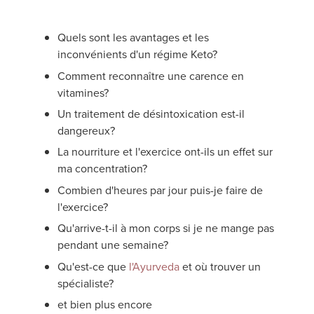
Quels sont les avantages et les
inconvénients d'un régime Keto?
Comment reconnaître une carence en
vitamines?
Un traitement de désintoxication est-il
dangereux?
La nourriture et l'exercice ont-ils un effet sur
ma concentration?
Combien d'heures par jour puis-je faire de
l'exercice?
Qu'arrive-t-il à mon corps si je ne mange pas
pendant une semaine?
Qu'est-ce que
l'Ayurveda
et où trouver un
spécialiste?
et bien plus encore