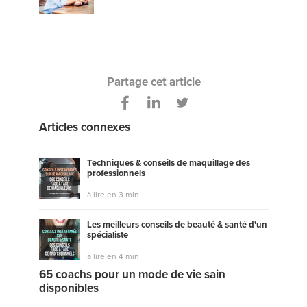
Partage cet article
Articles connexes
Techniques & conseils de maquillage des
professionnels
à lire en 3 min
Les meilleurs conseils de beauté & santé d'un
spécialiste
à lire en 4 min
65 coachs pour un mode de vie sain
disponibles