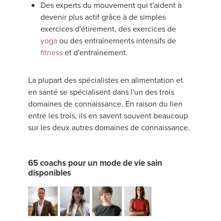
Des experts du mouvement qui t'aident à
devenir plus actif grâce à de simples
exercices d'étirement, des exercices de
yoga
ou des entraînements intensifs de
fitness
et d'entraînement.
La plupart des spécialistes en alimentation et
en santé se spécialisent dans l'un des trois
domaines de connaissance. En raison du lien
entre les trois, ils en savent souvent beaucoup
sur les deux autres domaines de connaissance.
65 coachs pour un mode de vie sain
disponibles