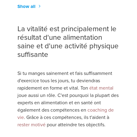
Show all
La vitalité est principalement le
résultat d'une alimentation
saine et d'une activité physique
suffisante
Si tu manges sainement et fais suffisamment
d'exercice tous les jours, tu deviendras
rapidement en forme et vital. Ton
état mental
joue aussi un rôle. C'est pourquoi la plupart des
experts en alimentation et en santé ont
également des compétences en
coaching de
vie
. Grâce à ces compétences, ils t'aident à
rester motivé
pour atteindre tes objectifs.