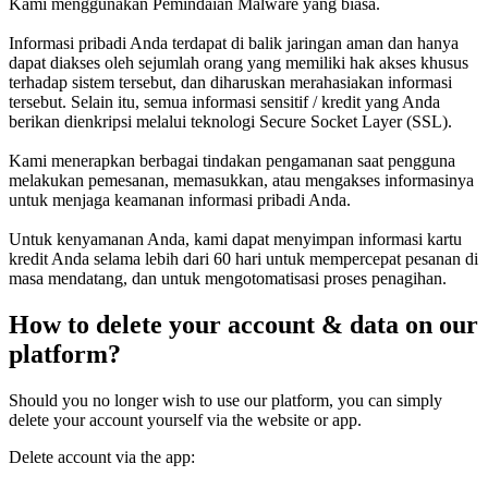
Kami menggunakan Pemindaian Malware yang biasa.
Informasi pribadi Anda terdapat di balik jaringan aman dan hanya
dapat diakses oleh sejumlah orang yang memiliki hak akses khusus
terhadap sistem tersebut, dan diharuskan merahasiakan informasi
tersebut. Selain itu, semua informasi sensitif / kredit yang Anda
berikan dienkripsi melalui teknologi Secure Socket Layer (SSL).
Kami menerapkan berbagai tindakan pengamanan saat pengguna
melakukan pemesanan, memasukkan, atau mengakses informasinya
untuk menjaga keamanan informasi pribadi Anda.
Untuk kenyamanan Anda, kami dapat menyimpan informasi kartu
kredit Anda selama lebih dari 60 hari untuk mempercepat pesanan di
masa mendatang, dan untuk mengotomatisasi proses penagihan.
How to delete your account & data on our
platform?
Should you no longer wish to use our platform, you can simply
delete your account yourself via the website or app.
Delete account via the app: