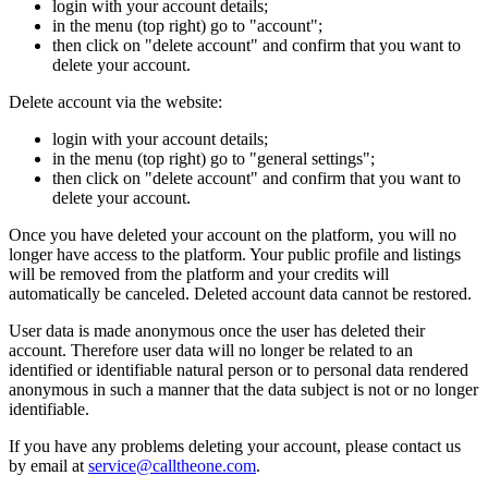
login with your account details;
in the menu (top right) go to "account";
then click on "delete account" and confirm that you want to
delete your account.
Delete account via the website:
login with your account details;
in the menu (top right) go to "general settings";
then click on "delete account" and confirm that you want to
delete your account.
Once you have deleted your account on the platform, you will no
longer have access to the platform. Your public profile and listings
will be removed from the platform and your credits will
automatically be canceled. Deleted account data cannot be restored.
User data is made anonymous once the user has deleted their
account. Therefore user data will no longer be related to an
identified or identifiable natural person or to personal data rendered
anonymous in such a manner that the data subject is not or no longer
identifiable.
If you have any problems deleting your account, please contact us
by email at
service@calltheone.com
.