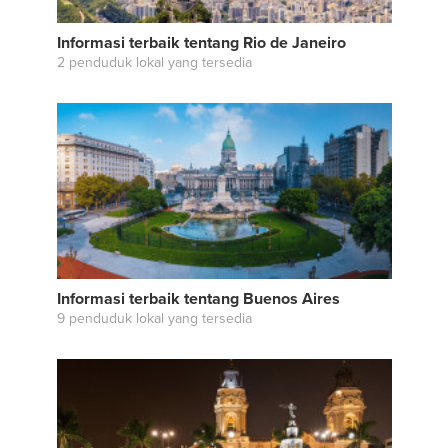
Informasi terbaik tentang Rio de Janeiro
2 penduduk lokal yang tersedia
Informasi terbaik tentang Buenos Aires
9 penduduk lokal yang tersedia