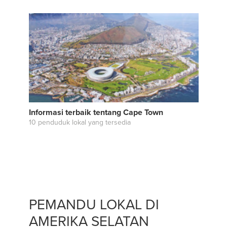
Informasi terbaik tentang Cape Town
10 penduduk lokal yang tersedia
PEMANDU LOKAL DI
AMERIKA SELATAN