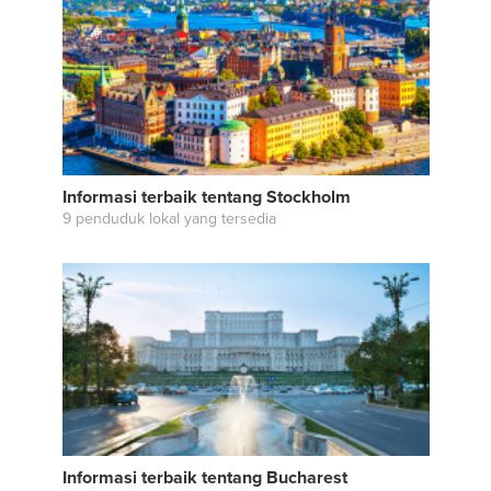
Informasi terbaik tentang Stockholm
9 penduduk lokal yang tersedia
Informasi terbaik tentang Bucharest