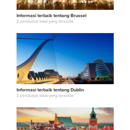
Informasi terbaik tentang Brussel
2 penduduk lokal yang tersedia
Informasi terbaik tentang Dublin
2 penduduk lokal yang tersedia