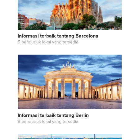
Informasi terbaik tentang Barcelona
5 penduduk lokal yang tersedia
Informasi terbaik tentang Berlin
8 penduduk lokal yang tersedia