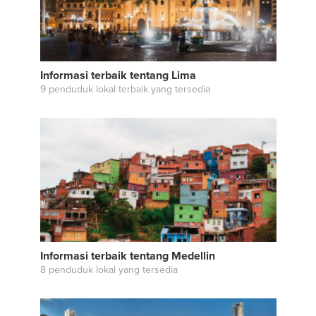
Informasi terbaik tentang Lima
9 penduduk lokal terbaik yang tersedia
Informasi terbaik tentang Medellin
8 penduduk lokal yang tersedia