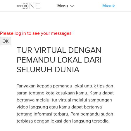
Menu
Masuk
Please log in to see your messages
OK
TUR VIRTUAL DENGAN
PEMANDU LOKAL DARI
SELURUH DUNIA
Tanyakan kepada pemandu lokal untuk tips dan
saran tentang kota kesukaan kamu. Kamu dapat
bertanya melalui tur virtual melalui sambungan
video langsung atau kamu dapat bertanya
tentang informasi terbaru. Para pemandu sudah
terbiasa dengan lokasi dan langsung tersedia.