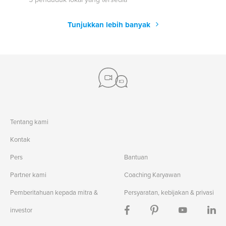
Tunjukkan lebih banyak
Tentang kami
Kontak
Pers
Bantuan
Partner kami
Coaching Karyawan
Pemberitahuan kepada mitra &
Persyaratan, kebijakan & privasi
investor