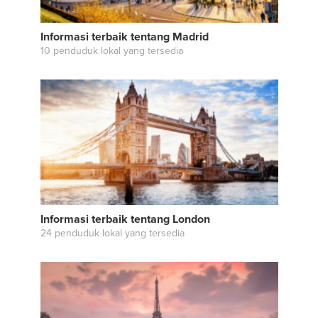
Informasi terbaik tentang Madrid
10 penduduk lokal yang tersedia
Informasi terbaik tentang London
24 penduduk lokal yang tersedia