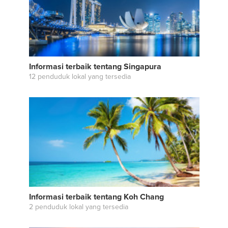
Informasi terbaik tentang Singapura
12 penduduk lokal yang tersedia
Informasi terbaik tentang Koh Chang
2 penduduk lokal yang tersedia