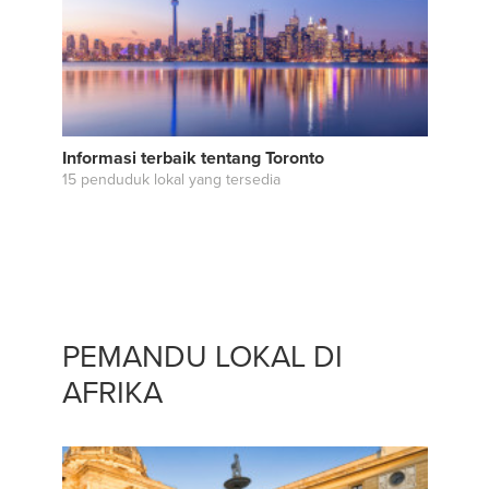
Informasi terbaik tentang Toronto
15 penduduk lokal yang tersedia
PEMANDU LOKAL DI
AFRIKA