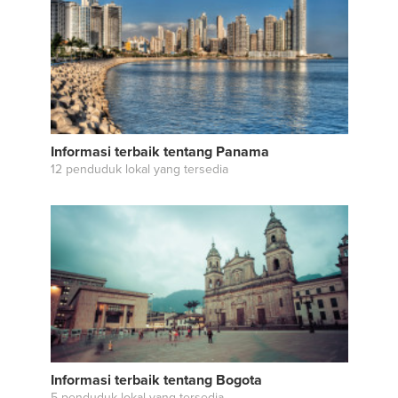
Informasi terbaik tentang Panama
12 penduduk lokal yang tersedia
Informasi terbaik tentang Bogota
5 penduduk lokal yang tersedia