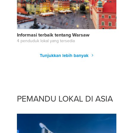
Informasi terbaik tentang Warsaw
4 penduduk lokal yang tersedia
Tunjukkan lebih banyak
PEMANDU LOKAL DI ASIA