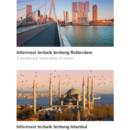
Informasi terbaik tentang Rotterdam
9 penduduk lokal yang tersedia
Informasi terbaik tentang Istanbul