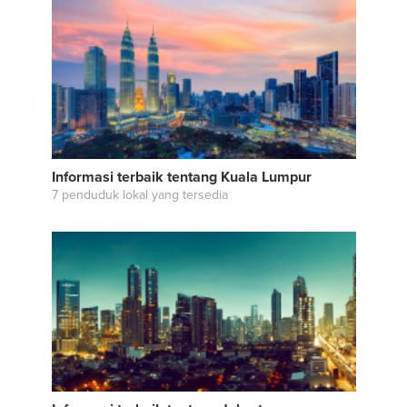
Informasi terbaik tentang Kuala Lumpur
7 penduduk lokal yang tersedia