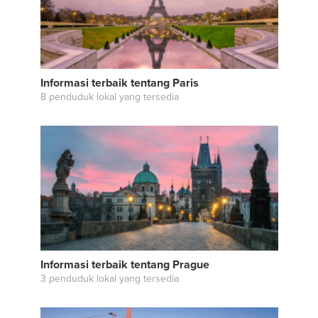
Informasi terbaik tentang Paris
8 penduduk lokal yang tersedia
Informasi terbaik tentang Prague
3 penduduk lokal yang tersedia