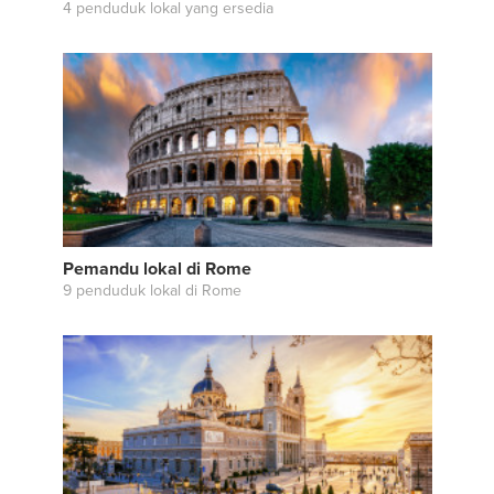
4 penduduk lokal yang ersedia
Pemandu lokal di Rome
9 penduduk lokal di Rome