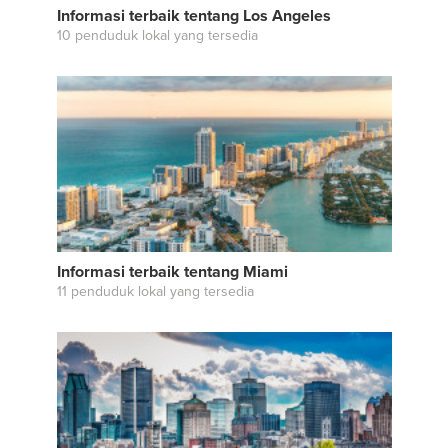
Informasi terbaik tentang Los Angeles
10 penduduk lokal yang tersedia
Informasi terbaik tentang Miami
11 penduduk lokal yang tersedia