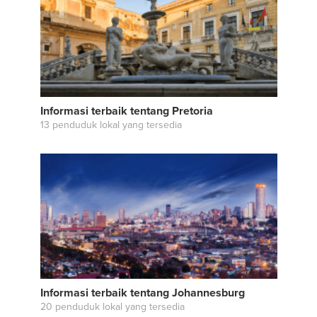
Informasi terbaik tentang Pretoria
13 penduduk lokal yang tersedia
Informasi terbaik tentang Johannesburg
20 penduduk lokal yang tersedia