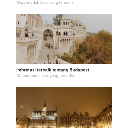
16 penduduk lokal yang tersedia
Informasi terbaik tentang Budapest
10 penduduk lokal yang tersedia