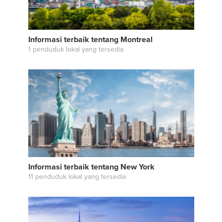
Informasi terbaik tentang Montreal
1 penduduk lokal yang tersedia
Informasi terbaik tentang New York
11 penduduk lokal yang tersedia