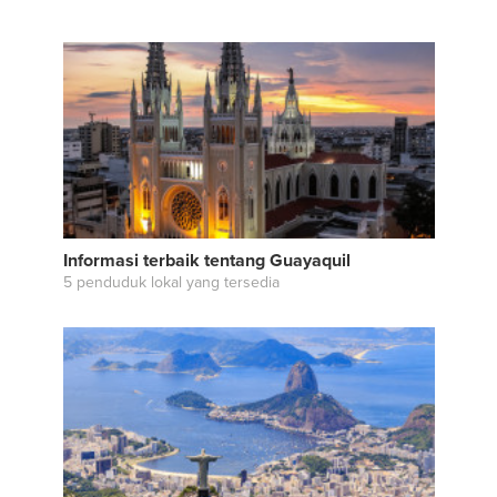
Informasi terbaik tentang Guayaquil
5 penduduk lokal yang tersedia