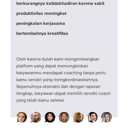
berkurangnya ketidakhadiran karena sakit
produktivitas meningkat
peningkatan kerjasama
bertambahnya kreatifitas
Oleh karena itulah kami mengembangkan
platform yang dapat memungkinkan
karyawanmu mendapat coaching tanpa perlu
kamu sendiri yang mengkordinasikannya.
Sepenuhnya otomatis dan dengan laporan
lengkap, karyawan dapat memilih sendiri coach
yang telah kamu seleksi.