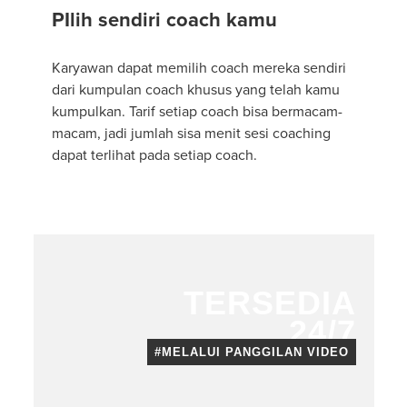
PIlih sendiri coach kamu
Karyawan dapat memilih coach mereka sendiri
dari kumpulan coach khusus yang telah kamu
kumpulkan. Tarif setiap coach bisa bermacam-
macam, jadi jumlah sisa menit sesi coaching
dapat terlihat pada setiap coach.
TERSEDIA
24/7
#MELALUI PANGGILAN VIDEO