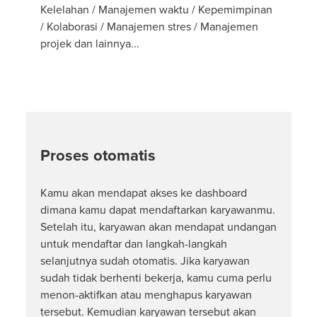
Kelelahan / Manajemen waktu / Kepemimpinan
/ Kolaborasi / Manajemen stres / Manajemen
projek dan lainnya...
Proses otomatis
Kamu akan mendapat akses ke dashboard
dimana kamu dapat mendaftarkan karyawanmu.
Setelah itu, karyawan akan mendapat undangan
untuk mendaftar dan langkah-langkah
selanjutnya sudah otomatis. Jika karyawan
sudah tidak berhenti bekerja, kamu cuma perlu
menon-aktifkan atau menghapus karyawan
tersebut. Kemudian karyawan tersebut akan