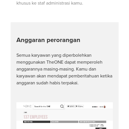
khusus ke staf administrasi kamu.
Anggaran perorangan
Semua karyawan yang diperbolehkan
menggunakan TheONE dapat memperoleh
anggarannya masing-masing. Kamu dan
karyawan akan mendapat pemberitahuan ketika
anggaran sudah habis terpakai.