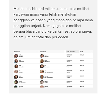
Melalui dashboard milikmu, kamu bisa melihat
karyawan mana yang telah melakukan
panggilan ke coach yang mana dan berapa lama
panggilan terjadi. Kamu juga bisa melihat
berapa biaya yang dikeluarkan setiap orangnya,
dalam jumlah total dan per coach.