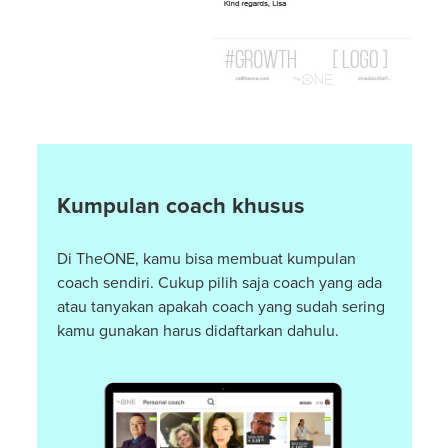
Kumpulan coach khusus
Di TheONE, kamu bisa membuat kumpulan
coach sendiri. Cukup pilih saja coach yang ada
atau tanyakan apakah coach yang sudah sering
kamu gunakan harus didaftarkan dahulu.