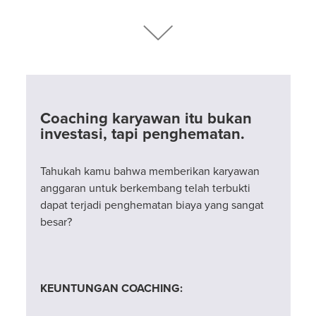
Coaching karyawan itu bukan
investasi, tapi penghematan.
Tahukah kamu bahwa memberikan karyawan
anggaran untuk berkembang telah terbukti
dapat terjadi penghematan biaya yang sangat
besar?
KEUNTUNGAN COACHING: