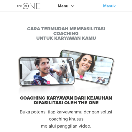
Menu
Masuk
CARA TERMUDAH MEMFASILITASI
COACHING
UNTUK KARYAWAN KAMU
COACHING KARYAWAN DARI KEJAUHAN
DIFASILITASI OLEH THE ONE
Buka potensi tiap karyawanmu dengan solusi
coaching khusus
melalui panggilan video.