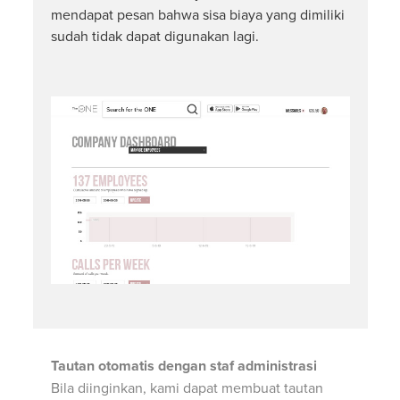
mendapat pesan bahwa sisa biaya yang dimiliki
sudah tidak dapat digunakan lagi.
Tautan otomatis dengan staf administrasi
Bila diinginkan, kami dapat membuat tautan