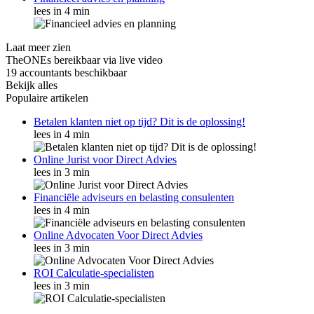
lees in 4 min
Laat meer zien
TheONEs bereikbaar via live video
19 accountants beschikbaar
Bekijk alles
Populaire artikelen
Betalen klanten niet op tijd? Dit is de oplossing!
lees in 4 min
Online Jurist voor Direct Advies
lees in 3 min
Financiële adviseurs en belasting consulenten
lees in 4 min
Online Advocaten Voor Direct Advies
lees in 3 min
ROI Calculatie-specialisten
lees in 3 min