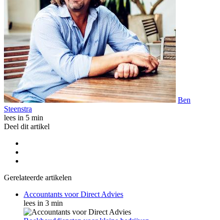
Ben
Steenstra
lees in 5 min
Deel dit artikel
Gerelateerde artikelen
Accountants voor Direct Advies
lees in 3 min