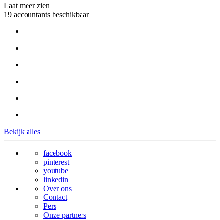
Laat meer zien
19 accountants beschikbaar
Bekijk alles
facebook
pinterest
youtube
linkedin
Over ons
Contact
Pers
Onze partners