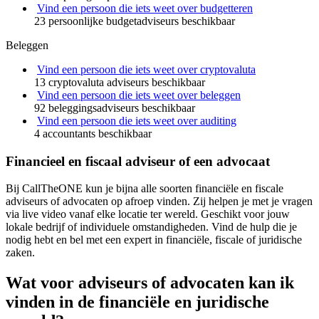
Vind een persoon die iets weet over budgetteren
23 persoonlijke budgetadviseurs beschikbaar
Beleggen
Vind een persoon die iets weet over cryptovaluta
13 cryptovaluta adviseurs beschikbaar
Vind een persoon die iets weet over beleggen
92 beleggingsadviseurs beschikbaar
Vind een persoon die iets weet over auditing
4 accountants beschikbaar
Financieel en fiscaal adviseur of een advocaat
Bij CallTheONE kun je bijna alle soorten financiële en fiscale
adviseurs of advocaten op afroep vinden. Zij helpen je met je vragen
via live video vanaf elke locatie ter wereld. Geschikt voor jouw
lokale bedrijf of individuele omstandigheden. Vind de hulp die je
nodig hebt en bel met een expert in financiële, fiscale of juridische
zaken.
Wat voor adviseurs of advocaten kan ik
vinden in de financiële en juridische