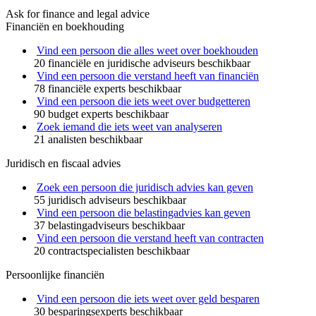
Ask for finance and legal advice
Financiën en boekhouding
Vind een persoon die alles weet over boekhouden
20 financiële en juridische adviseurs beschikbaar
Vind een persoon die verstand heeft van financiën
78 financiële experts beschikbaar
Vind een persoon die iets weet over budgetteren
90 budget experts beschikbaar
Zoek iemand die iets weet van analyseren
21 analisten beschikbaar
Juridisch en fiscaal advies
Zoek een persoon die juridisch advies kan geven
55 juridisch adviseurs beschikbaar
Vind een persoon die belastingadvies kan geven
37 belastingadviseurs beschikbaar
Vind een persoon die verstand heeft van contracten
20 contractspecialisten beschikbaar
Persoonlijke financiën
Vind een persoon die iets weet over geld besparen
30 besparingsexperts beschikbaar