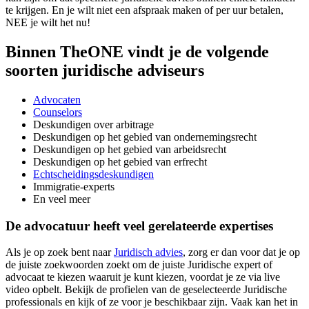
te krijgen. En je wilt niet een afspraak maken of per uur betalen,
NEE je wilt het nu!
Binnen TheONE vindt je de volgende
soorten juridische adviseurs
Advocaten
Counselors
Deskundigen over arbitrage
Deskundigen op het gebied van ondernemingsrecht
Deskundigen op het gebied van arbeidsrecht
Deskundigen op het gebied van erfrecht
Echtscheidingsdeskundigen
Immigratie-experts
En veel meer
De advocatuur heeft veel gerelateerde expertises
Als je op zoek bent naar
Juridisch advies
, zorg er dan voor dat je op
de juiste zoekwoorden zoekt om de juiste Juridische expert of
advocaat te kiezen waaruit je kunt kiezen, voordat je ze via live
video opbelt. Bekijk de profielen van de geselecteerde Juridische
professionals en kijk of ze voor je beschikbaar zijn. Vaak kan het in