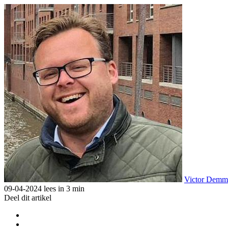
Victor Demm
09-04-2024
lees in 3 min
Deel dit artikel