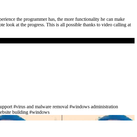
perience the programmer has, the more functionality he can make
 look at the progress. This is all possible thanks to video calling at
support
#virus and malware removal
#windows administration
bsite building
#windows