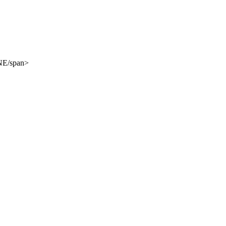
NE/span>