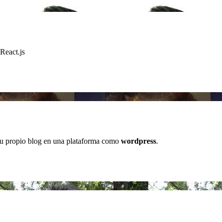
 React.js
 tu propio blog en una plataforma como
wordpress
.