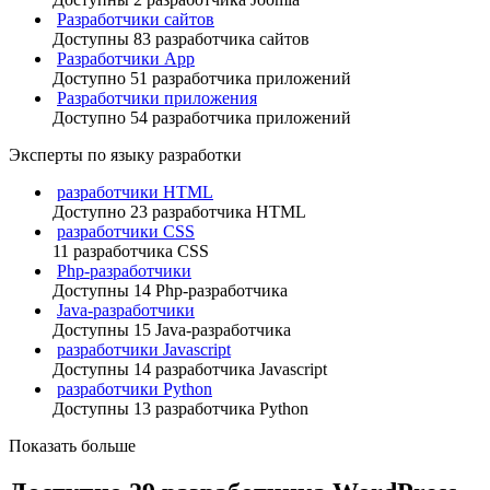
Разработчики сайтов
Доступны 83 разработчика сайтов
Разработчики App
Доступно 51 разработчика приложений
Разработчики приложения
Доступно 54 разработчика приложений
Эксперты по языку разработки
разработчики HTML
Доступно 23 разработчика HTML
разработчики CSS
11 разработчика CSS
Php-разработчики
Доступны 14 Php-разработчика
Java-разработчики
Доступны 15 Java-разработчика
разработчики Javascript
Доступны 14 разработчика Javascript
разработчики Python
Доступны 13 разработчика Python
Показать больше