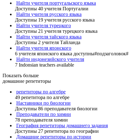
Найти учителя португальского языка
Доступны 40 учителя Португалии
Найти учителя русского языка
Доступны 19 учителя русского языка
Найти учителя турецкого
Доступны 21 учителя турецкого языка
Найти учителя тайского языка
Доступны 2 учителя Тайланда
Найти учителя японского
6 учителя японского языка доступны#подзаголовок#
Найти индонезийского учителя
7 Indonsian teachers available
Показать больше
домашние репетиторы
репетиторы по алгебре
49 репетитора по алгебре
Наставники по биологии
Доступны 86 преподавателя биологии
Преподаватели по химии
78 преподавателя химии
География репетиторы домашнего задания
Доступны 27 репетитора по географии
Домашние репетиторы по истории