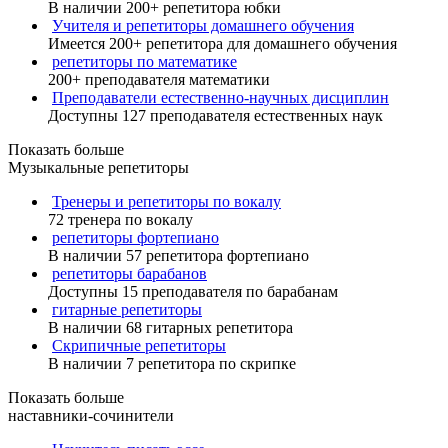
В наличии 200+ репетитора юбки
Учителя и репетиторы домашнего обучения
Имеется 200+ репетитора для домашнего обучения
репетиторы по математике
200+ преподавателя математики
Преподаватели естественно-научных дисциплин
Доступны 127 преподавателя естественных наук
Показать больше
Музыкальные репетиторы
Тренеры и репетиторы по вокалу
72 тренера по вокалу
репетиторы фортепиано
В наличии 57 репетитора фортепиано
репетиторы барабанов
Доступны 15 преподавателя по барабанам
гитарные репетиторы
В наличии 68 гитарных репетитора
Скрипичные репетиторы
В наличии 7 репетитора по скрипке
Показать больше
наставники-сочинители