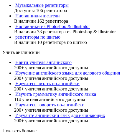
Музыкальные репетиторы
Доступны 106 репетитора
Наставники-писатели
В наличии 162 репетитора
Наставники из Photoshop & Illustrator
В наличии 33 репетитора из Photoshop & Illustrator
репетиторы по шитью
В наличии 10 репетитора по шитью
Учить английский
Найти учителя английского
200+ учителя английского доступны
Изучение английского языка для делового общения
200+ учителя английского доступны
Научитесь читать по-английски
200+ учителя английского доступны
Изучить грамматику английского языка
114 учителя английского доступны
Научитесь говорить по-английски
200+ учителя английского доступны
Изучайте английский язык для начинающих
200+ учителя английского доступны
Показать больше