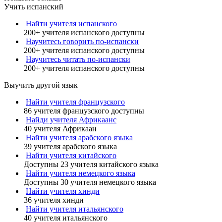
Учить испанский
Найти учителя испанского
200+ учителя испанского доступны
Научитесь говорить по-испански
200+ учителя испанского доступны
Научитесь читать по-испански
200+ учителя испанского доступны
Выучить другой язык
Найти учителя французского
86 учителя французского доступны
Найди учителя Африкаанс
40 учителя Африкаан
Найти учителя арабского языка
39 учителя арабского языка
Найти учителя китайского
Доступны 23 учителя китайского языка
Найти учителя немецкого языка
Доступны 30 учителя немецкого языка
Найти учителя хинди
36 учителя хинди
Найти учителя итальянского
40 учителя итальянского