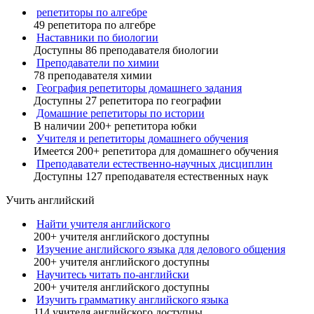
репетиторы по алгебре
49 репетитора по алгебре
Наставники по биологии
Доступны 86 преподавателя биологии
Преподаватели по химии
78 преподавателя химии
География репетиторы домашнего задания
Доступны 27 репетитора по географии
Домашние репетиторы по истории
В наличии 200+ репетитора юбки
Учителя и репетиторы домашнего обучения
Имеется 200+ репетитора для домашнего обучения
Преподаватели естественно-научных дисциплин
Доступны 127 преподавателя естественных наук
Учить английский
Найти учителя английского
200+ учителя английского доступны
Изучение английского языка для делового общения
200+ учителя английского доступны
Научитесь читать по-английски
200+ учителя английского доступны
Изучить грамматику английского языка
114 учителя английского доступны