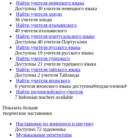
Найти учителя немецкого языка
Доступны 30 учителя немецкого языка
Найти учителя хинди
36 учителя хинди
Найти учителя итальянского
40 учителя итальянского
Найти учителя португальского языка
Доступны 40 учителя Португалии
Найти учителя русского языка
Доступны 19 учителя русского языка
Найти учителя турецкого
Доступны 21 учителя турецкого языка
Найти учителя тайского языка
Доступны 2 учителя Тайланда
Найти учителя японского
6 учителя японского языка доступны#подзаголовок#
Найти индонезийского учителя
7 Indonsian teachers available
Показать больше
творческие наставники
Наставники по живописи и рисунку
Доступно 72 художника
Музыкальные репетиторы