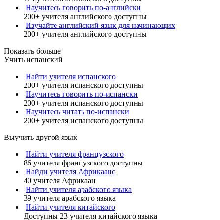
Научитесь говорить по-английски
200+ учителя английского доступны
Изучайте английский язык для начинающих
200+ учителя английского доступны
Показать больше
Учить испанский
Найти учителя испанского
200+ учителя испанского доступны
Научитесь говорить по-испански
200+ учителя испанского доступны
Научитесь читать по-испански
200+ учителя испанского доступны
Выучить другой язык
Найти учителя французского
86 учителя французского доступны
Найди учителя Африкаанс
40 учителя Африкаан
Найти учителя арабского языка
39 учителя арабского языка
Найти учителя китайского
Доступны 23 учителя китайского языка