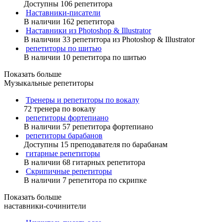
Доступны 106 репетитора
Наставники-писатели
В наличии 162 репетитора
Наставники из Photoshop & Illustrator
В наличии 33 репетитора из Photoshop & Illustrator
репетиторы по шитью
В наличии 10 репетитора по шитью
Показать больше
Музыкальные репетиторы
Тренеры и репетиторы по вокалу
72 тренера по вокалу
репетиторы фортепиано
В наличии 57 репетитора фортепиано
репетиторы барабанов
Доступны 15 преподавателя по барабанам
гитарные репетиторы
В наличии 68 гитарных репетитора
Скрипичные репетиторы
В наличии 7 репетитора по скрипке
Показать больше
наставники-сочинители