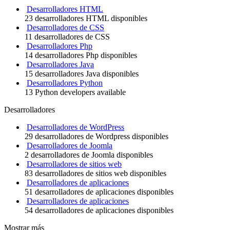
Desarrolladores HTML
23 desarrolladores HTML disponibles
Desarrolladores de CSS
11 desarrolladores de CSS
Desarrolladores Php
14 desarrolladores Php disponibles
Desarrolladores Java
15 desarrolladores Java disponibles
Desarrolladores Python
13 Python developers available
Desarrolladores
Desarrolladores de WordPress
29 desarrolladores de Wordpress disponibles
Desarrolladores de Joomla
2 desarrolladores de Joomla disponibles
Desarrolladores de sitios web
83 desarrolladores de sitios web disponibles
Desarrolladores de aplicaciones
51 desarrolladores de aplicaciones disponibles
Desarrolladores de aplicaciones
54 desarrolladores de aplicaciones disponibles
Mostrar más