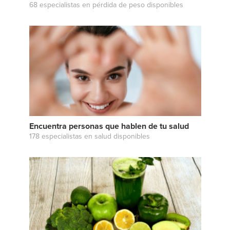
68 especialistas en pérdida de peso disponibles
Encuentra personas que hablen de tu salud
178 especialistas en salud disponibles