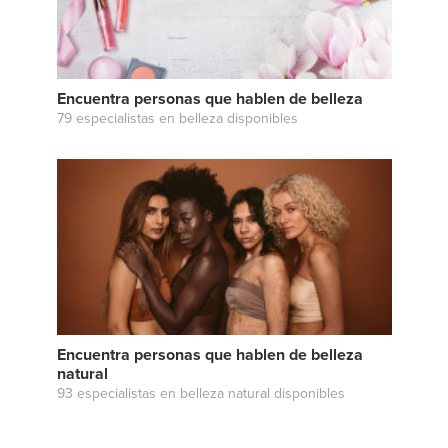
Encuentra personas que hablen de belleza
79 especialistas en belleza disponibles
Encuentra personas que hablen de belleza
natural
93 especialistas en belleza natural disponibles