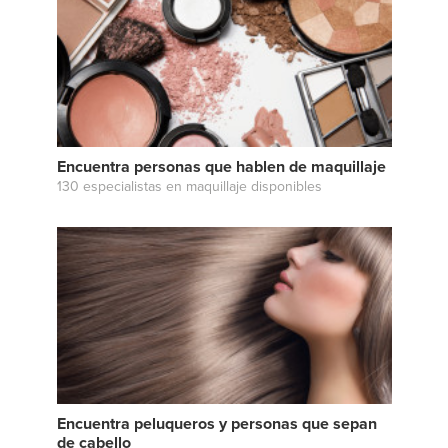
Encuentra personas que hablen de maquillaje
130 especialistas en maquillaje disponibles
Encuentra peluqueros y personas que sepan
de cabello