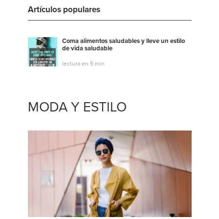
Artículos populares
Coma alimentos saludables y lleve un estilo
de vida saludable
lectura en 5 min
MODA Y ESTILO