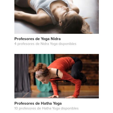
Profesores de Yoga Nidra
4 profesores de Nidra Yoga disponibles
Profesores de Hatha Yoga
10 profesores de Hatha Yoga disponibles