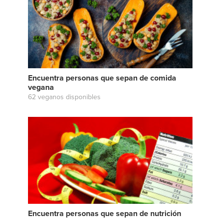
Encuentra personas que sepan de comida
vegana
62 veganos disponibles
Encuentra personas que sepan de nutrición