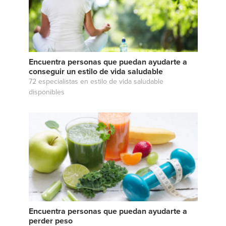
Encuentra personas que puedan ayudarte a
conseguir un estilo de vida saludable
72 especialistas en estilo de vida saludable
disponibles
Encuentra personas que puedan ayudarte a
perder peso