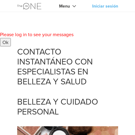
Menu
Iniciar sesión
Please log in to see your messages
Ok
CONTACTO
INSTANTÁNEO CON
ESPECIALISTAS EN
BELLEZA Y SALUD
BELLEZA Y CUIDADO
PERSONAL