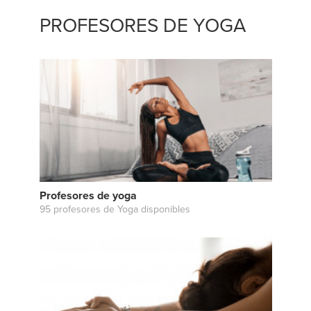
PROFESORES DE YOGA
Profesores de yoga
95 profesores de Yoga disponibles