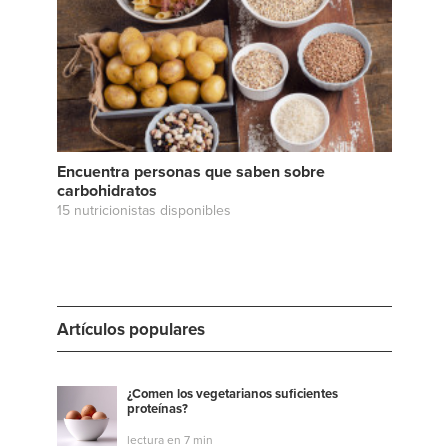
Encuentra personas que saben sobre
carbohidratos
15 nutricionistas disponibles
Artículos populares
¿Comen los vegetarianos suficientes
proteínas?
lectura en 7 min