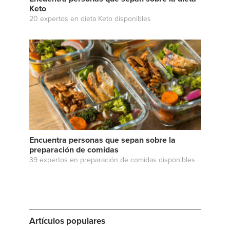
Keto
20 expertos en dieta Keto disponibles
Encuentra personas que sepan sobre la
preparación de comidas
39 expertos en preparación de comidas disponibles
Artículos populares