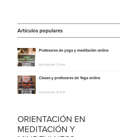
Artículos populares
Profesores de yoga y meditación online
lectura en 3 min
Clases y profesores de Yoga online
lectura en 4 min
ORIENTACIÓN EN
MEDITACIÓN Y