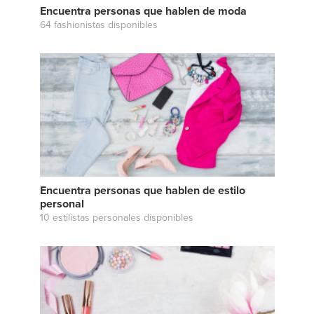
Encuentra personas que hablen de moda
64 fashionistas disponibles
Encuentra personas que hablen de estilo
personal
10 estilistas personales disponibles