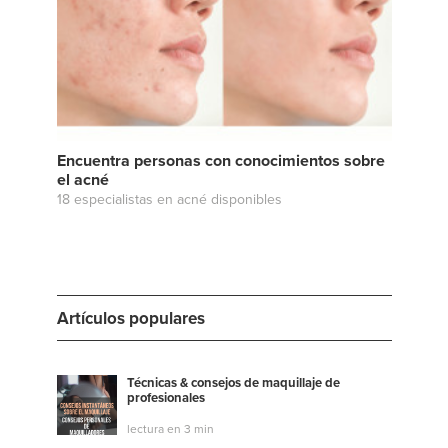
Encuentra personas con conocimientos sobre
el acné
18 especialistas en acné disponibles
Artículos populares
Técnicas & consejos de maquillaje de
profesionales
lectura en 3 min