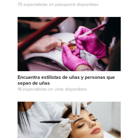
75 especialistas en peluquería disponibles
Encuentra estilistas de uñas y personas que
sepan de uñas
18 especialistas en uñas disponibles