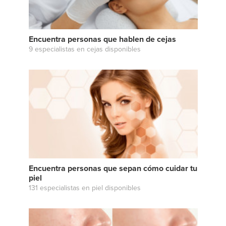
Encuentra personas que hablen de cejas
9 especialistas en cejas disponibles
Encuentra personas que sepan cómo cuidar tu
piel
131 especialistas en piel disponibles