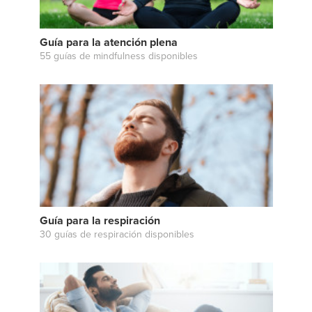
Guía para la atención plena
55 guías de mindfulness disponibles
Guía para la respiración
30 guías de respiración disponibles