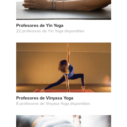
Profesores de Yin Yoga
22 profesores de Yin Yoga disponibles
Profesores de Vinyasa Yoga
8 profesores de Vinyasa Yoga disponibles