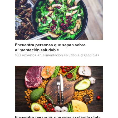
Encuentra personas que sepan sobre
alimentación saludable
160 expertos en alimentación saludable disponibles
Encuentra personas que sepan sobre la dieta