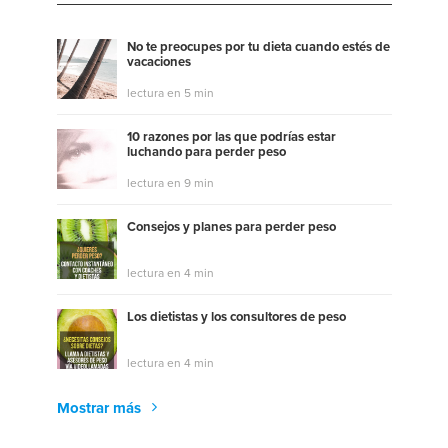
No te preocupes por tu dieta cuando estés de
vacaciones
lectura en 5 min
10 razones por las que podrías estar
luchando para perder peso
lectura en 9 min
Consejos y planes para perder peso
lectura en 4 min
Los dietistas y los consultores de peso
lectura en 4 min
Mostrar más