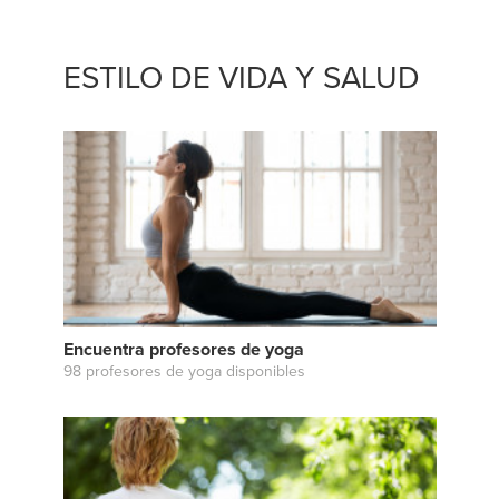
ESTILO DE VIDA Y SALUD
Encuentra profesores de yoga
98 profesores de yoga disponibles