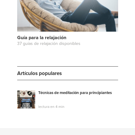
Guía para la relajación
37 guías de relajación disponibles
Artículos populares
Técnicas de meditación para principiantes
lectura en 4 min