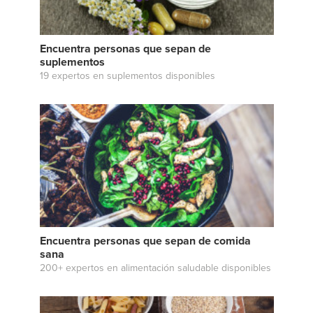
Encuentra personas que sepan de
suplementos
19 expertos en suplementos disponibles
Encuentra personas que sepan de comida
sana
200+ expertos en alimentación saludable disponibles