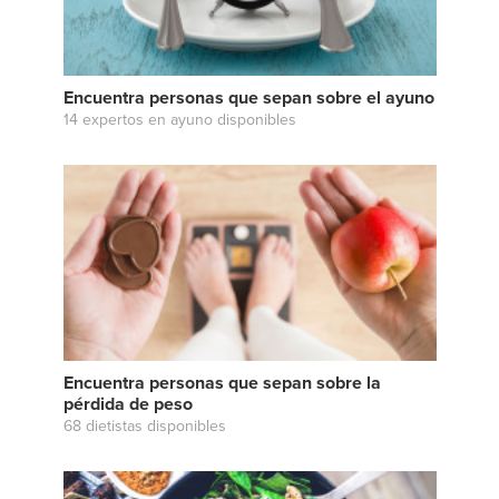
Encuentra personas que sepan sobre el ayuno
14 expertos en ayuno disponibles
Encuentra personas que sepan sobre la
pérdida de peso
68 dietistas disponibles