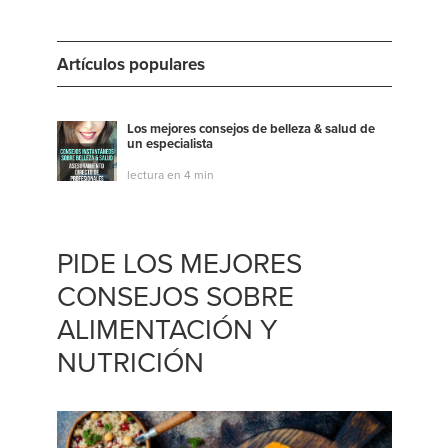
Artículos populares
Los mejores consejos de belleza & salud de
un especialista
lectura en 4 min
PIDE LOS MEJORES
CONSEJOS SOBRE
ALIMENTACIÓN Y
NUTRICIÓN