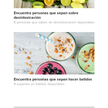
Encuentra personas que sepan sobre
desintoxicación
8 personas que saben de desintoxicación disponibles
Encuentra personas que sepan hacer batidos
8 expertos en batidos disponibles