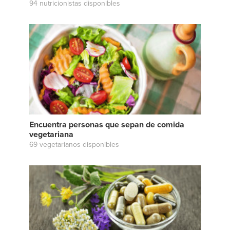
94 nutricionistas disponibles
Encuentra personas que sepan de comida
vegetariana
69 vegetarianos disponibles