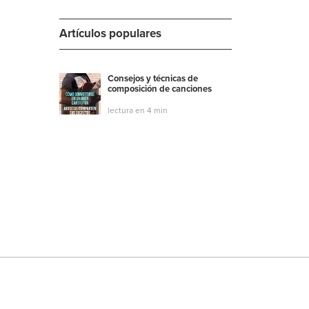
Artículos populares
Consejos y técnicas de
composición de canciones
lectura en 4 min