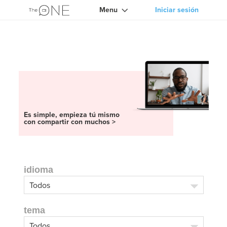
Menu
Iniciar sesión
Es simple, empieza tú mismo
con compartir con muchos >
idioma
tema