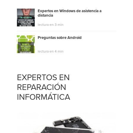
Expertos en Windows de asistencia a
distancia
lectura en 3 min
Preguntas sobre Android
lectura en 4 min
EXPERTOS EN
REPARACIÓN
INFORMÁTICA