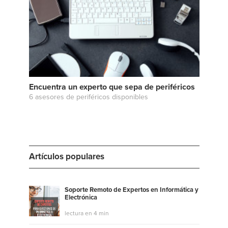
Encuentra un experto que sepa de periféricos
6 asesores de periféricos disponibles
Artículos populares
Soporte Remoto de Expertos en Informática y
Electrónica
lectura en 4 min