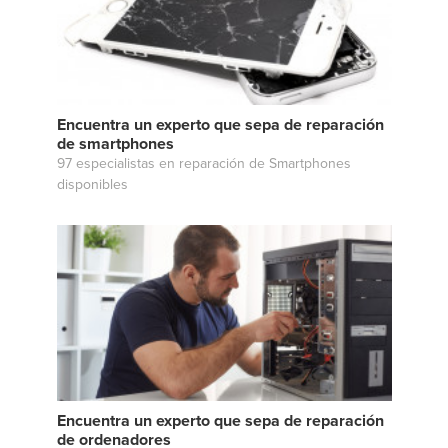
Encuentra un experto que sepa de reparación
de smartphones
97 especialistas en reparación de Smartphones
disponibles
Encuentra un experto que sepa de reparación
de ordenadores