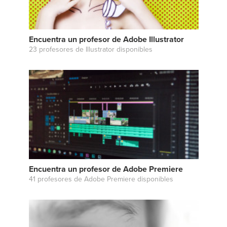
Encuentra un profesor de Adobe Illustrator
23 profesores de Illustrator disponibles
Encuentra un profesor de Adobe Premiere
41 profesores de Adobe Premiere disponibles