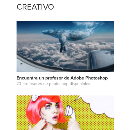
CREATIVO
Encuentra un profesor de Adobe Photoshop
70 profesores de photoshop disponibles