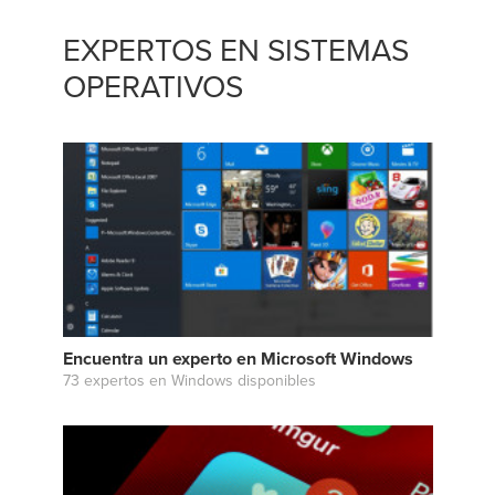
EXPERTOS EN SISTEMAS
OPERATIVOS
Encuentra un experto en Microsoft Windows
73 expertos en Windows disponibles