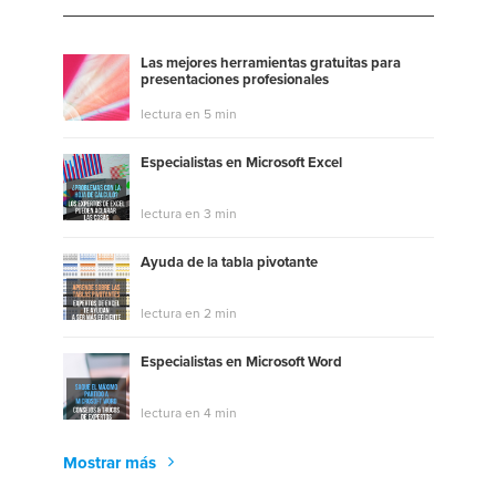
Las mejores herramientas gratuitas para
presentaciones profesionales
lectura en 5 min
Especialistas en Microsoft Excel
lectura en 3 min
Ayuda de la tabla pivotante
lectura en 2 min
Especialistas en Microsoft Word
lectura en 4 min
Mostrar más