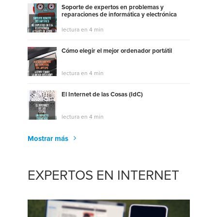
Soporte de expertos en problemas y
reparaciones de informática y electrónica
lectura en 4 min
Cómo elegir el mejor ordenador portátil
lectura en 4 min
El Internet de las Cosas (IdC)
lectura en 4 min
Mostrar más
EXPERTOS EN INTERNET