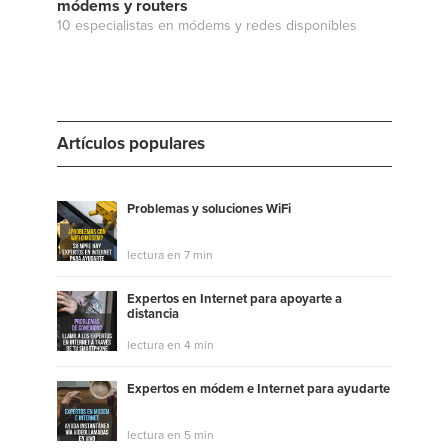
módems y routers
10 especialistas en módems y redes disponibles
Artículos populares
Problemas y soluciones WiFi
lectura en 7 min
Expertos en Internet para apoyarte a
distancia
lectura en 4 min
Expertos en módem e Internet para ayudarte
lectura en 5 min