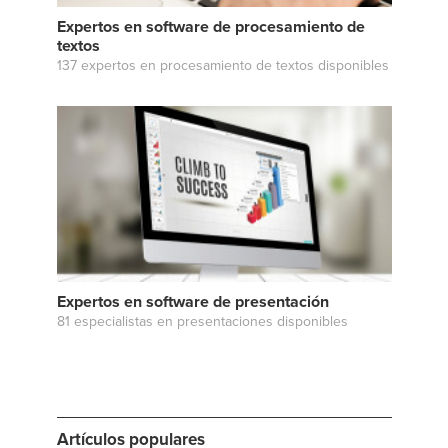
Expertos en software de procesamiento de
textos
137 expertos en procesamiento de textos disponibles
Expertos en software de presentación
81 especialistas en presentaciones disponibles
Artículos populares