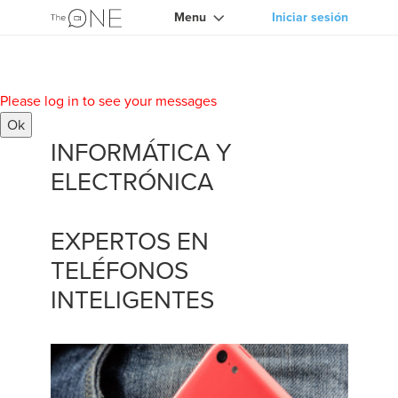
Menu
Iniciar sesión
Please log in to see your messages
Ok
INFORMÁTICA Y
ELECTRÓNICA
EXPERTOS EN
TELÉFONOS
INTELIGENTES