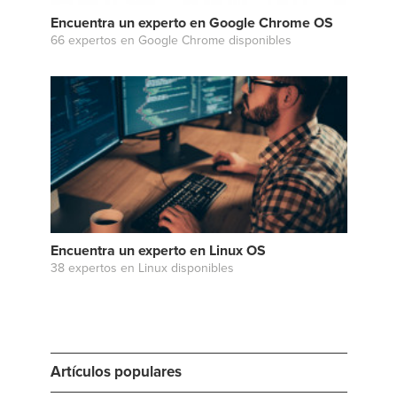
Encuentra un experto en Google Chrome OS
66 expertos en Google Chrome disponibles
Encuentra un experto en Linux OS
38 expertos en Linux disponibles
Artículos populares