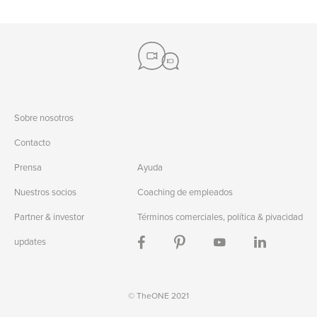
Sobre nosotros
Contacto
Prensa
Ayuda
Nuestros socios
Coaching de empleados
Partner & investor
Términos comerciales, política & pivacidad
updates
© TheONE 2021