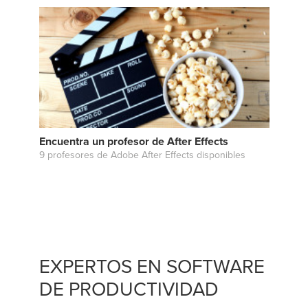
Encuentra un profesor de After Effects
9 profesores de Adobe After Effects disponibles
EXPERTOS EN SOFTWARE
DE PRODUCTIVIDAD