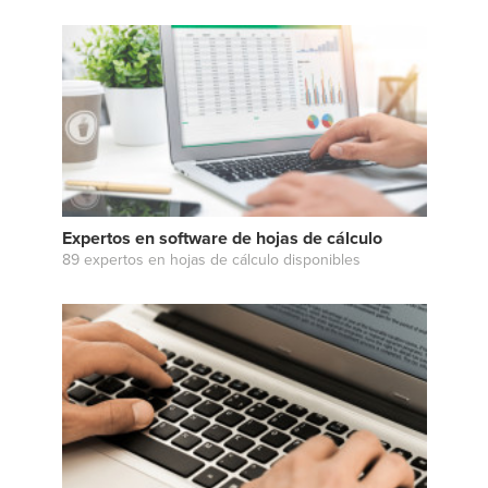
Expertos en software de hojas de cálculo
89 expertos en hojas de cálculo disponibles