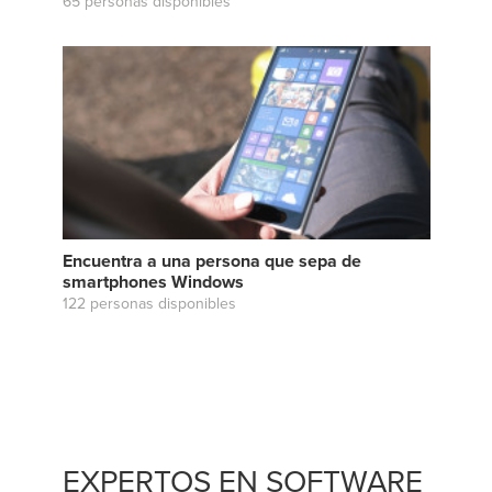
65 personas disponibles
Encuentra a una persona que sepa de
smartphones Windows
122 personas disponibles
EXPERTOS EN SOFTWARE