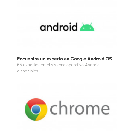
Encuentra un experto en Google Android OS
65 expertos en el sistema operativo Android
disponibles