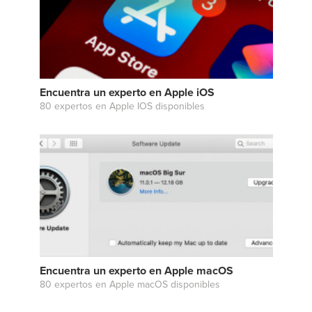
Encuentra un experto en Apple iOS
80 expertos en Apple IOS disponibles
Encuentra un experto en Apple macOS
80 expertos en Apple macOS disponibles