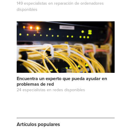
149 especialistas en reparación de ordenadores
disponibles
Encuentra un experto que pueda ayudar en
problemas de red
24 especialistas en redes disponibles
Artículos populares