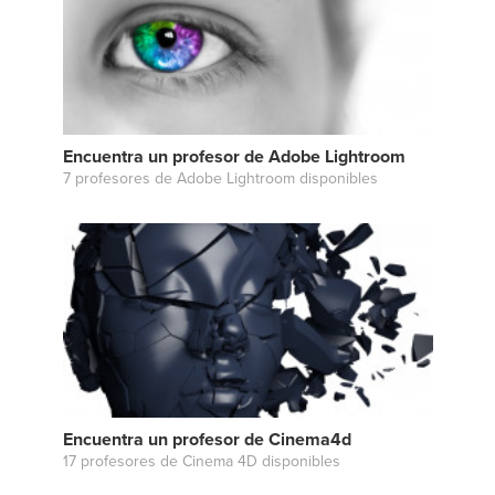
Encuentra un profesor de Adobe Lightroom
7 profesores de Adobe Lightroom disponibles
Encuentra un profesor de Cinema4d
17 profesores de Cinema 4D disponibles