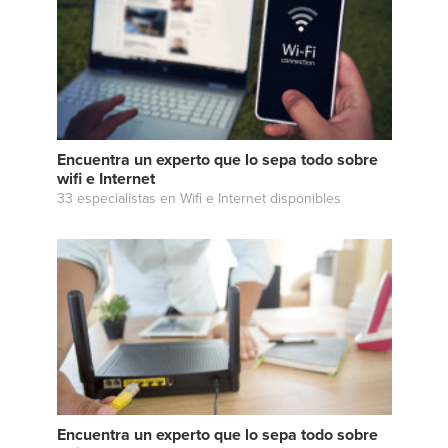
Encuentra un experto que lo sepa todo sobre
wifi e Internet
33 especialistas en Wifi e Internet disponibles
Encuentra un experto que lo sepa todo sobre