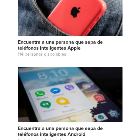
Encuentra a una persona que sepa de
teléfonos inteligentes Apple
114 personas disponibles
Encuentra a una persona que sepa de
teléfonos inteligentes Android