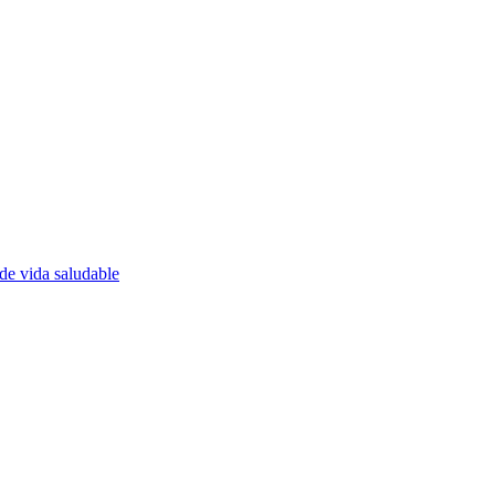
de vida saludable