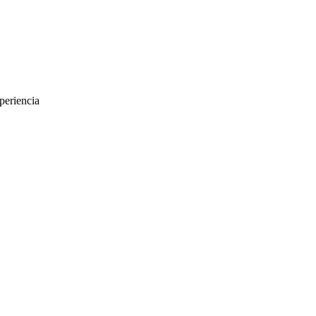
periencia