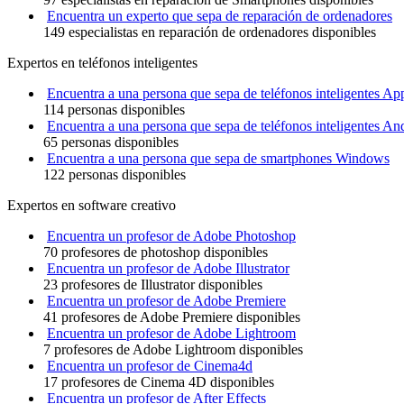
Encuentra un experto que sepa de reparación de ordenadores
149 especialistas en reparación de ordenadores disponibles
Expertos en teléfonos inteligentes
Encuentra a una persona que sepa de teléfonos inteligentes Ap
114 personas disponibles
Encuentra a una persona que sepa de teléfonos inteligentes An
65 personas disponibles
Encuentra a una persona que sepa de smartphones Windows
122 personas disponibles
Expertos en software creativo
Encuentra un profesor de Adobe Photoshop
70 profesores de photoshop disponibles
Encuentra un profesor de Adobe Illustrator
23 profesores de Illustrator disponibles
Encuentra un profesor de Adobe Premiere
41 profesores de Adobe Premiere disponibles
Encuentra un profesor de Adobe Lightroom
7 profesores de Adobe Lightroom disponibles
Encuentra un profesor de Cinema4d
17 profesores de Cinema 4D disponibles
Encuentra un profesor de After Effects