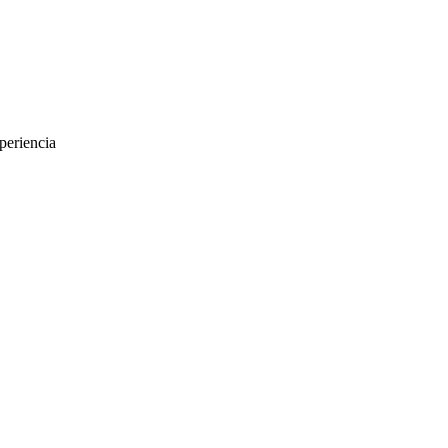
periencia