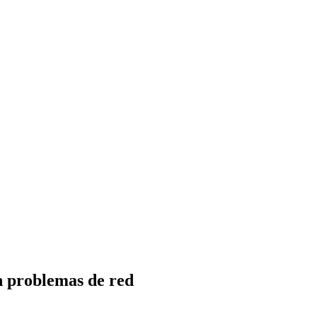
n problemas de red