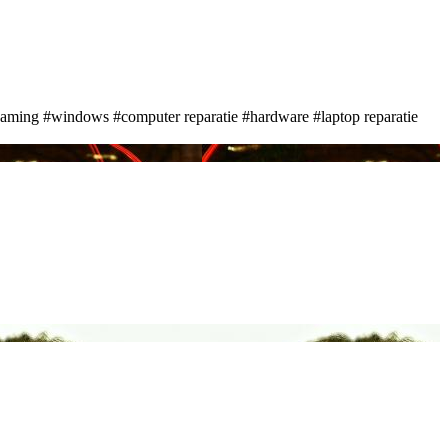
aming
#windows
#computer reparatie
#hardware
#laptop reparatie