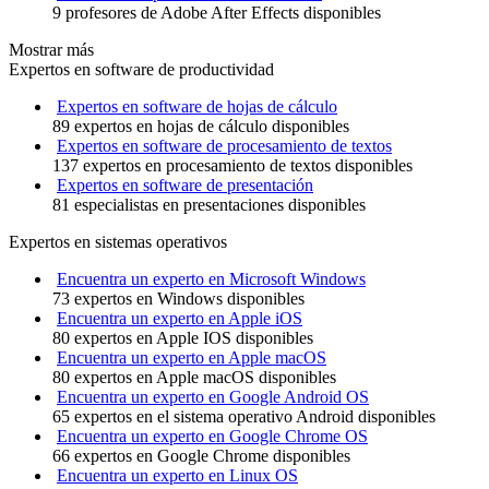
9 profesores de Adobe After Effects disponibles
Mostrar más
Expertos en software de productividad
Expertos en software de hojas de cálculo
89 expertos en hojas de cálculo disponibles
Expertos en software de procesamiento de textos
137 expertos en procesamiento de textos disponibles
Expertos en software de presentación
81 especialistas en presentaciones disponibles
Expertos en sistemas operativos
Encuentra un experto en Microsoft Windows
73 expertos en Windows disponibles
Encuentra un experto en Apple iOS
80 expertos en Apple IOS disponibles
Encuentra un experto en Apple macOS
80 expertos en Apple macOS disponibles
Encuentra un experto en Google Android OS
65 expertos en el sistema operativo Android disponibles
Encuentra un experto en Google Chrome OS
66 expertos en Google Chrome disponibles
Encuentra un experto en Linux OS