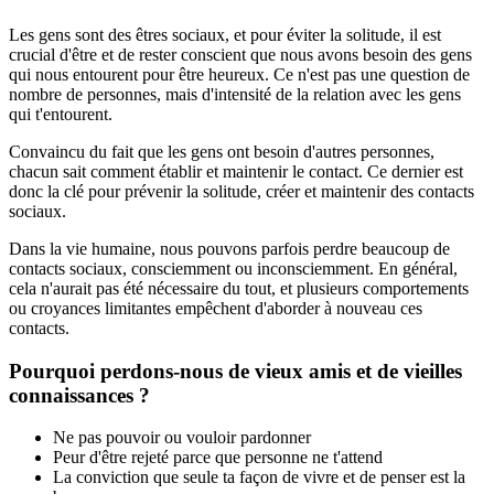
Les gens sont des êtres sociaux, et pour éviter la solitude, il est
crucial d'être et de rester conscient que nous avons besoin des gens
qui nous entourent pour être heureux. Ce n'est pas une question de
nombre de personnes, mais d'intensité de la relation avec les gens
qui t'entourent.
Convaincu du fait que les gens ont besoin d'autres personnes,
chacun sait comment établir et maintenir le contact. Ce dernier est
donc la clé pour prévenir la solitude, créer et maintenir des contacts
sociaux.
Dans la vie humaine, nous pouvons parfois perdre beaucoup de
contacts sociaux, consciemment ou inconsciemment. En général,
cela n'aurait pas été nécessaire du tout, et plusieurs comportements
ou croyances limitantes empêchent d'aborder à nouveau ces
contacts.
Pourquoi perdons-nous de vieux amis et de vieilles
connaissances ?
Ne pas pouvoir ou vouloir pardonner
Peur d'être rejeté parce que personne ne t'attend
La conviction que seule ta façon de vivre et de penser est la