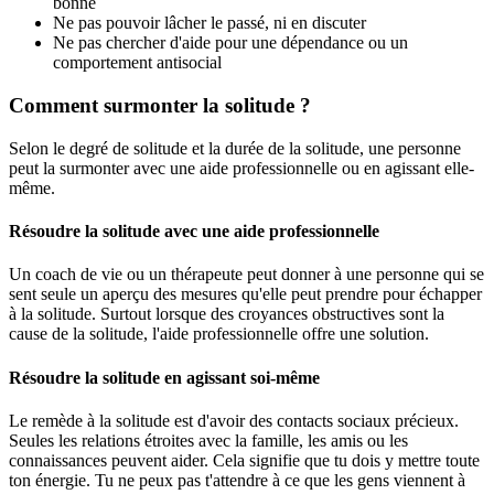
bonne
Ne pas pouvoir lâcher le passé, ni en discuter
Ne pas chercher d'aide pour une dépendance ou un
comportement antisocial
Comment surmonter la solitude ?
Selon le degré de solitude et la durée de la solitude, une personne
peut la surmonter avec une aide professionnelle ou en agissant elle-
même.
Résoudre la solitude avec une aide professionnelle
Un coach de vie ou un thérapeute peut donner à une personne qui se
sent seule un aperçu des mesures qu'elle peut prendre pour échapper
à la solitude. Surtout lorsque des croyances obstructives sont la
cause de la solitude, l'aide professionnelle offre une solution.
Résoudre la solitude en agissant soi-même
Le remède à la solitude est d'avoir des contacts sociaux précieux.
Seules les relations étroites avec la famille, les amis ou les
connaissances peuvent aider. Cela signifie que tu dois y mettre toute
ton énergie. Tu ne peux pas t'attendre à ce que les gens viennent à