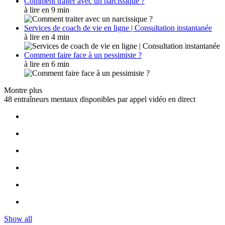
Comment traiter avec un narcissique ?
à lire en 9 min
Services de coach de vie en ligne | Consultation instantanée
à lire en 4 min
Comment faire face à un pessimiste ?
à lire en 6 min
Montre plus
48 entraîneurs mentaux disponibles par appel vidéo en direct
Show all