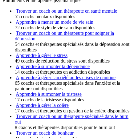
Entraîneurs et thérapeutes psychiatriques
Trouver un coach ou un thérapeute en santé mentale
55 coachs mentaux disponibles
Apprendre à mener un mode de vie sain
72 coachs de style de vie sain disponibles
Trouver un coach ou un thérapeute pour soigner la
dépression
54 coachs et thérapeutes spécialisés dans la dépression sont
disponibles
Apprendre à gérer le stress
49 coachs de réduction du stress sont disponibles
Apprendre à surmonter la dépendance
14 coachs et thérapeutes en addiction disponibles
Apprendre à gérer l'anxiété ou les crises de panique
65 coachs et thérapeutes spécialisés dans l'anxiété et la
panique sont disponibles
Apprendre à surmonter la tristesse
17 coachs de la tristesse disponibles
Apprendre à gérer la colère
17 coachs et thérapeutes en gestion de la colère disponibles
Trouver un coach ou un thérapeute spécialisé dans le burn
out
8 coachs et thérapeutes disponibles pour le burn out
Trouver un coach du bonheur