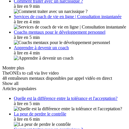
Comment traiter avec un narcissique ?
à lire en 9 min
Services de coach de vie en ligne | Consultation instantanée
à lire en 4 min
Coachs mentaux pour le développement personnel
à lire en 5 min
Apprendre à devenir un coach
à lire en 4 min
Montre plus
TheONEs to call via live video
48 entraîneurs mentaux disponibles par appel vidéo en direct
Show all
Articles populaires
Quelle est la différence entre la tolérance et l'acceptation?
à lire en 5 min
La peur de perdre le contrôle
à lire en 6 min