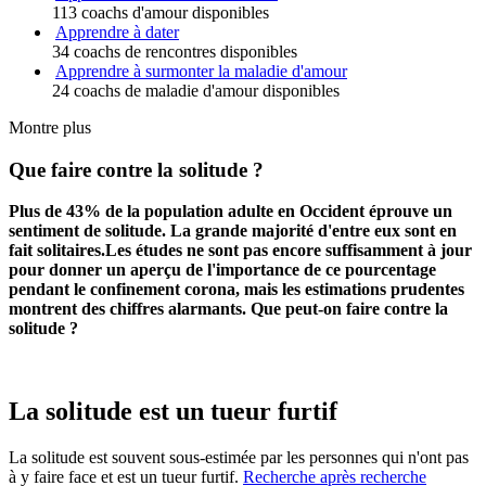
113 coachs d'amour disponibles
Apprendre à dater
34 coachs de rencontres disponibles
Apprendre à surmonter la maladie d'amour
24 coachs de maladie d'amour disponibles
Montre plus
Que faire contre la solitude ?
Plus de 43% de la population adulte en Occident éprouve un
sentiment de solitude. La grande majorité d'entre eux sont en
fait solitaires.Les études ne sont pas encore suffisamment à jour
pour donner un aperçu de l'importance de ce pourcentage
pendant le confinement corona, mais les estimations prudentes
montrent des chiffres alarmants. Que peut-on faire contre la
solitude ?
La solitude est un tueur furtif
La solitude est souvent sous-estimée par les personnes qui n'ont pas
à y faire face et est un tueur furtif.
Recherche après recherche