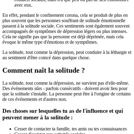
avec eux.
En effet, pendant le confinement corona, cela se produit de plus en
plus souvent que les personnes souffrant de solitude émotionnelle
passent à la solitude sociale. Ces sentiments sont également souvent
accompagnés de symptômes de dépression légers ou plus intenses.
Cela ne signifie pas que la personne est déjà déprimée, mais cela
évoque le même type d'émotions et de symptômes.
La solitude, tout comme la dépression, peut conduire à la léthargie et
au sentiment d'être coincé dans quelque chose.
Comment naît la solitude ?
La solitude, tout comme la dépression, ne survient pas d'elle-même.
Des événements sûrs - parfois consécutifs - doivent avoir lieu pour
que la solitude s'installe. La personne peut être à l'origine de certains
de ces événements et d'autres non.
Des choses sur lesquelles tu as de l'influence et qui
peuvent mener à la solitude :
Cesser de contacter ta famille, tes amis ou tes connaissances