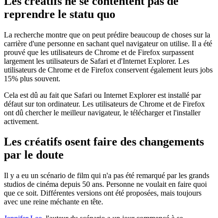
Les créatifs ne se contentent pas de
reprendre le statu quo
La recherche montre que on peut prédire beaucoup de choses sur la
carrière d'une personne en sachant quel navigateur on utilise. Il a été
prouvé que les utilisateurs de Chrome et de Firefox surpassent
largement les utilisateurs de Safari et d'Internet Explorer. Les
utilisateurs de Chrome et de Firefox conservent également leurs jobs
15% plus souvent.
Cela est dû au fait que Safari ou Internet Explorer est installé par
défaut sur ton ordinateur. Les utilisateurs de Chrome et de Firefox
ont dû chercher le meilleur navigateur, le télécharger et l'installer
activement.
Les créatifs osent faire des changements
par le doute
Il y a eu un scénario de film qui n'a pas été remarqué par les grands
studios de cinéma depuis 50 ans. Personne ne voulait en faire quoi
que ce soit. Différentes versions ont été proposées, mais toujours
avec une reine méchante en tête.