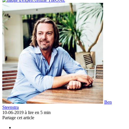
Ben
Steenstra
10-06-2019
à lire en 5 min
Partage cet article