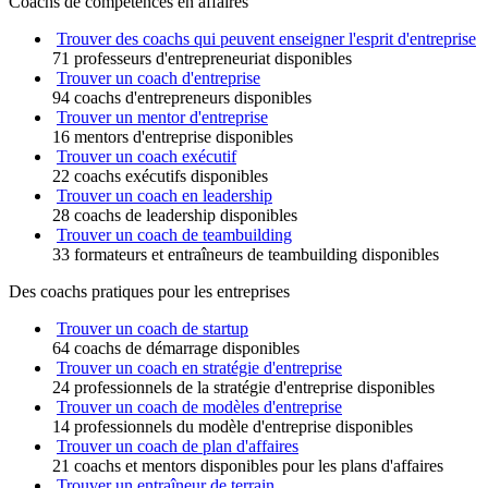
Coachs de compétences en affaires
Trouver des coachs qui peuvent enseigner l'esprit d'entreprise
71 professeurs d'entrepreneuriat disponibles
Trouver un coach d'entreprise
94 coachs d'entrepreneurs disponibles
Trouver un mentor d'entreprise
16 mentors d'entreprise disponibles
Trouver un coach exécutif
22 coachs exécutifs disponibles
Trouver un coach en leadership
28 coachs de leadership disponibles
Trouver un coach de teambuilding
33 formateurs et entraîneurs de teambuilding disponibles
Des coachs pratiques pour les entreprises
Trouver un coach de startup
64 coachs de démarrage disponibles
Trouver un coach en stratégie d'entreprise
24 professionnels de la stratégie d'entreprise disponibles
Trouver un coach de modèles d'entreprise
14 professionnels du modèle d'entreprise disponibles
Trouver un coach de plan d'affaires
21 coachs et mentors disponibles pour les plans d'affaires
Trouver un entraîneur de terrain