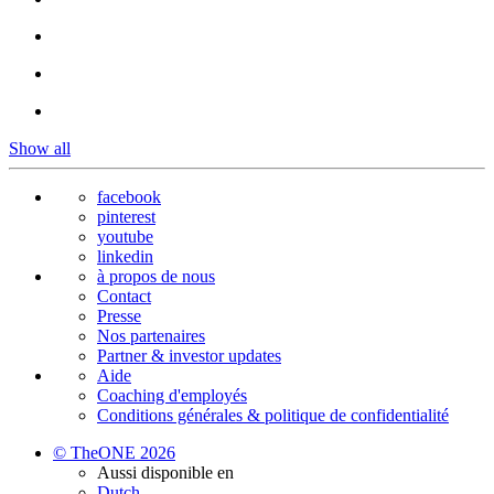
Show all
facebook
pinterest
youtube
linkedin
à propos de nous
Contact
Presse
Nos partenaires
Partner & investor updates
Aide
Coaching d'employés
Conditions générales & politique de confidentialité
© TheONE 2026
Aussi disponible en
Dutch