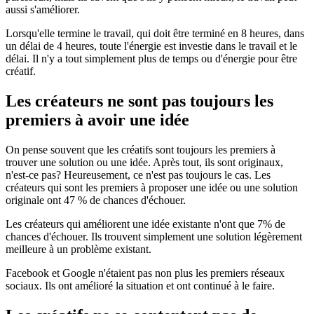
aussi s'améliorer.
Lorsqu'elle termine le travail, qui doit être terminé en 8 heures, dans
un délai de 4 heures, toute l'énergie est investie dans le travail et le
délai. Il n'y a tout simplement plus de temps ou d'énergie pour être
créatif.
Les créateurs ne sont pas toujours les
premiers à avoir une idée
On pense souvent que les créatifs sont toujours les premiers à
trouver une solution ou une idée. Après tout, ils sont originaux,
n'est-ce pas? Heureusement, ce n'est pas toujours le cas. Les
créateurs qui sont les premiers à proposer une idée ou une solution
originale ont 47 % de chances d'échouer.
Les créateurs qui améliorent une idée existante n'ont que 7% de
chances d'échouer. Ils trouvent simplement une solution légèrement
meilleure à un problème existant.
Facebook et Google n'étaient pas non plus les premiers réseaux
sociaux. Ils ont amélioré la situation et ont continué à le faire.