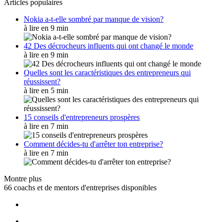
Articles populaires
Nokia a-t-elle sombré par manque de vision?
à lire en 9 min
42 Des décrocheurs influents qui ont changé le monde
à lire en 9 min
Quelles sont les caractéristiques des entrepreneurs qui
réussissent?
à lire en 5 min
15 conseils d'entrepreneurs prospères
à lire en 7 min
Comment décides-tu d'arrêter ton entreprise?
à lire en 7 min
Montre plus
66 coachs et de mentors d'entreprises disponibles