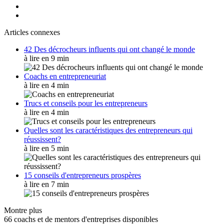
Articles connexes
42 Des décrocheurs influents qui ont changé le monde
à lire en 9 min
Coachs en entrepreneuriat
à lire en 4 min
Trucs et conseils pour les entrepreneurs
à lire en 4 min
Quelles sont les caractéristiques des entrepreneurs qui
réussissent?
à lire en 5 min
15 conseils d'entrepreneurs prospères
à lire en 7 min
Montre plus
66 coachs et de mentors d'entreprises disponibles