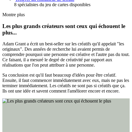
8 spécialistes du jeu de cartes disponibles
Montre plus
Les plus grands créateurs sont ceux qui échouent le
plus...
Adam Grant a écrit un best-seller sur les créatifs qu'il appelait "les
originaux". Des années de recherche lui avaient permis de
comprendre pourquoi une personne est créative et l'autre pas du tout.
Ce faisant, il a mesuré le degré de créativité par rapport aux
réalisations que l'on peut attribuer à une personne.
Sa conclusion est qu'il faut beaucoup d'idées pour être créatif.
Ensuite, il faut commencer immédiatement avec eux, mais ne pas les
terminer immédiatement. Les créatifs ne sont pas si créatifs que ça.
Ils ont une idée et savent comment l'améliorer encore et encore.