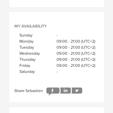
MY AVAILABILITY
Sunday
-
Monday
09:00
-
21:00
(UTC+2)
Tuesday
09:00
-
21:00
(UTC+2)
Wednesday
09:00
-
21:00
(UTC+2)
Thursday
09:00
-
21:00
(UTC+2)
Friday
09:00
-
21:00
(UTC+2)
Saturday
-