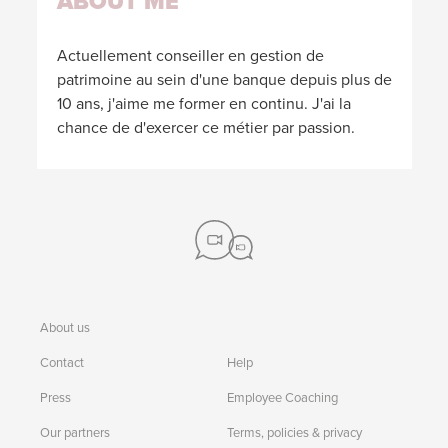
ABOUT ME
Actuellement conseiller en gestion de
patrimoine au sein d'une banque depuis plus de
10 ans, j'aime me former en continu. J'ai la
chance de d'exercer ce métier par passion.
About us
Contact
Help
Press
Employee Coaching
Our partners
Terms, policies & privacy