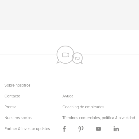
Sobre nosotros
Contacto
Ayuda
Prensa
Coaching de empleados
Nuestros socios
Términos comerciales, política & pivacidad
Partner & investor updates