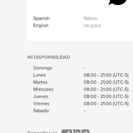
Spanish
Nativo
English
Un poco
MI DISPONIBILIDAD
Domingo
-
Lunes
08:00
-
21:00
(UTC-5)
Martes
08:00
-
21:00
(UTC-5)
Miércoles
08:00
-
21:00
(UTC-5)
Jueves
08:00
-
21:00
(UTC-5)
Viernes
08:00
-
21:00
(UTC-5)
Sabado
-