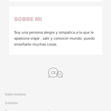
SOBRE MI
Soy una persona alegre y simpatica a la que le
apasiona viajar , salir y comocer mundo. puedo
enseñarte muchas cosas
Sobre nosotros
Contacto