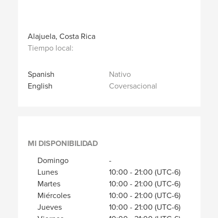
Alajuela, Costa Rica
Tiempo local:
Spanish
Nativo
English
Coversacional
MI DISPONIBILIDAD
Domingo
-
Lunes
10:00
-
21:00
(UTC-6)
Martes
10:00
-
21:00
(UTC-6)
Miércoles
10:00
-
21:00
(UTC-6)
Jueves
10:00
-
21:00
(UTC-6)