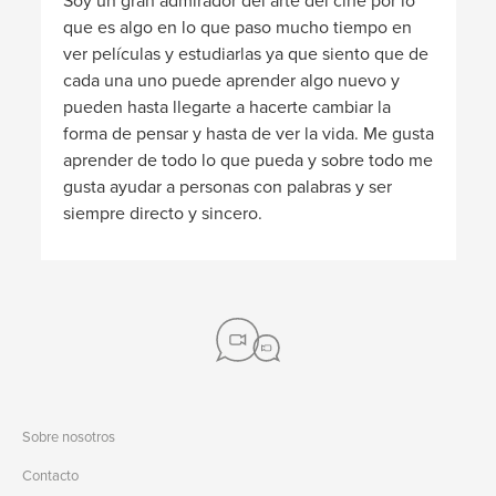
Soy un gran admirador del arte del cine por lo
que es algo en lo que paso mucho tiempo en
ver películas y estudiarlas ya que siento que de
cada una uno puede aprender algo nuevo y
pueden hasta llegarte a hacerte cambiar la
forma de pensar y hasta de ver la vida. Me gusta
aprender de todo lo que pueda y sobre todo me
gusta ayudar a personas con palabras y ser
siempre directo y sincero.
Sobre nosotros
Contacto