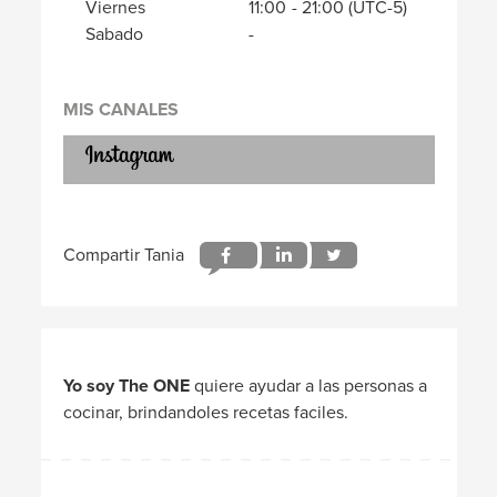
Viernes
11:00
-
21:00
(UTC-5)
Sabado
-
MIS CANALES
Yo soy The ONE
quiere ayudar a las personas a
cocinar, brindandoles recetas faciles.