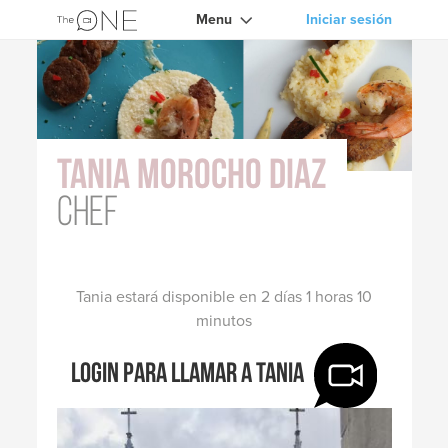
Menu
Iniciar sesión
Tania Morocho Diaz
chef
Tania estará disponible en 2 días 1 horas 10
minutos
Login para llamar a Tania