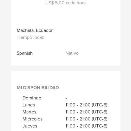
US$ 5,00 cada hora
Machala, Ecuador
Tiempo local:
Spanish
Nativo
MI DISPONIBILIDAD
Domingo
-
Lunes
11:00
-
21:00
(UTC-5)
Martes
11:00
-
21:00
(UTC-5)
Miércoles
11:00
-
21:00
(UTC-5)
Jueves
11:00
-
21:00
(UTC-5)