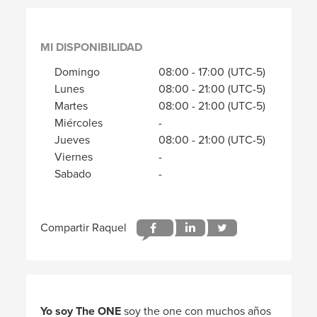
MI DISPONIBILIDAD
Domingo
08:00
-
17:00
(UTC-5)
Lunes
08:00
-
21:00
(UTC-5)
Martes
08:00
-
21:00
(UTC-5)
Miércoles
-
Jueves
08:00
-
21:00
(UTC-5)
Viernes
-
Sabado
-
Yo soy The ONE
soy the one con muchos años