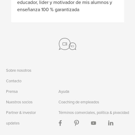
educador, lider y motivador de mis alumnos y
enseñanza 100 % garantizada
Sobre nosotros
Contacto
Prensa
Ayuda
Nuestros socios
Coaching de empleados
Partner & investor
Términos comerciales, política & pivacidad
updates