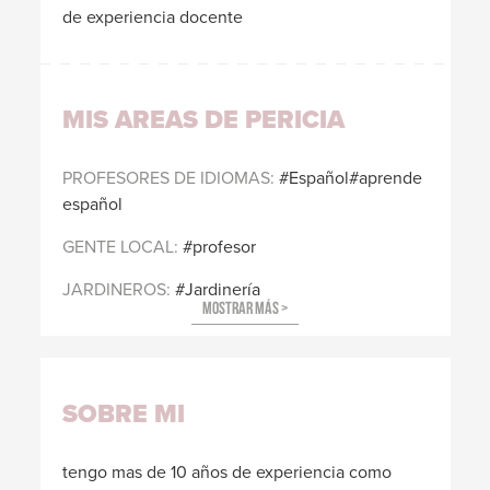
de experiencia docente
MIS AREAS DE PERICIA
PROFESORES DE IDIOMAS
Español#aprende
español
GENTE LOCAL
profesor
JARDINEROS
Jardinería
SOBRE MI
tengo mas de 10 años de experiencia como