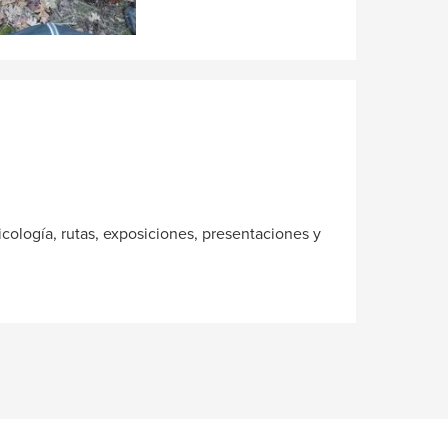
cología, rutas, exposiciones, presentaciones y