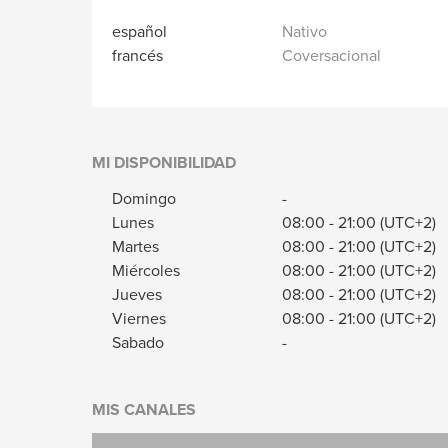
español
Nativo
francés
Coversacional
MI DISPONIBILIDAD
Domingo
-
Lunes
08:00
-
21:00
(UTC+2)
Martes
08:00
-
21:00
(UTC+2)
Miércoles
08:00
-
21:00
(UTC+2)
Jueves
08:00
-
21:00
(UTC+2)
Viernes
08:00
-
21:00
(UTC+2)
Sabado
-
MIS CANALES