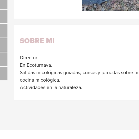
SOBRE MI
Director
En Ecoturnava.
Salidas micológicas guiadas, cursos y jornadas sobre mi
cocina micológica.
Actividades en la naturaleza.