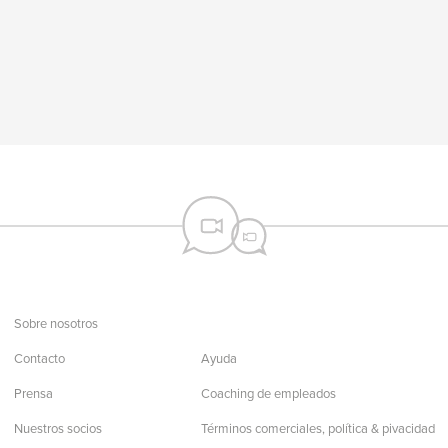
Sobre nosotros
Contacto
Ayuda
Prensa
Coaching de empleados
Nuestros socios
Términos comerciales, política & pivacidad