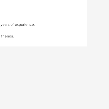
 years of experience.
 friends.