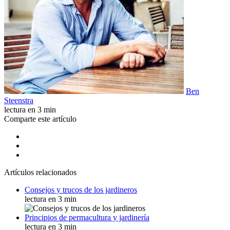
Ben
Steenstra
lectura en 3 min
Comparte este artículo
Artículos relacionados
Consejos y trucos de los jardineros
lectura en 3 min
Principios de permacultura y jardinería
lectura en 3 min