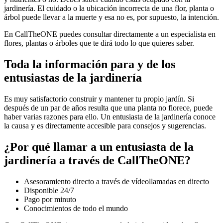
jardinería. El cuidado o la ubicación incorrecta de una flor, planta o
árbol puede llevar a la muerte y esa no es, por supuesto, la intención.
En CallTheONE puedes consultar directamente a un especialista en
flores, plantas o árboles que te dirá todo lo que quieres saber.
Toda la información para y de los
entusiastas de la jardinería
Es muy satisfactorio construir y mantener tu propio jardín. Si
después de un par de años resulta que una planta no florece, puede
haber varias razones para ello. Un entusiasta de la jardinería conoce
la causa y es directamente accesible para consejos y sugerencias.
¿Por qué llamar a un entusiasta de la
jardinería a través de CallTheONE?
Asesoramiento directo a través de vídeollamadas en directo
Disponible 24/7
Pago por minuto
Conocimientos de todo el mundo