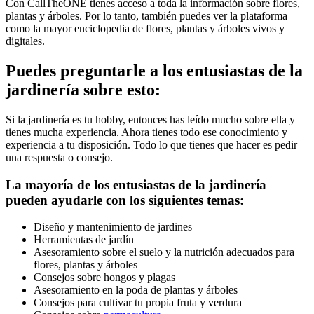
Con CallTheONE tienes acceso a toda la información sobre flores,
plantas y árboles. Por lo tanto, también puedes ver la plataforma
como la mayor enciclopedia de flores, plantas y árboles vivos y
digitales.
Puedes preguntarle a los entusiastas de la
jardinería sobre esto:
Si la jardinería es tu hobby, entonces has leído mucho sobre ella y
tienes mucha experiencia. Ahora tienes todo ese conocimiento y
experiencia a tu disposición. Todo lo que tienes que hacer es pedir
una respuesta o consejo.
La mayoría de los entusiastas de la jardinería
pueden ayudarle con los siguientes temas:
Diseño y mantenimiento de jardines
Herramientas de jardín
Asesoramiento sobre el suelo y la nutrición adecuados para
flores, plantas y árboles
Consejos sobre hongos y plagas
Asesoramiento en la poda de plantas y árboles
Consejos para cultivar tu propia fruta y verdura