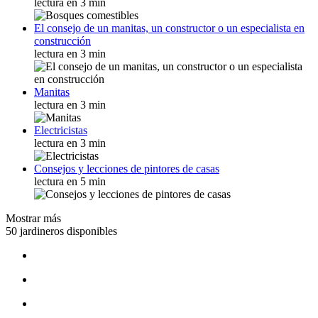
lectura en 3 min
El consejo de un manitas, un constructor o un especialista en
construcción
lectura en 3 min
Manitas
lectura en 3 min
Electricistas
lectura en 3 min
Consejos y lecciones de pintores de casas
lectura en 5 min
Mostrar más
50 jardineros disponibles