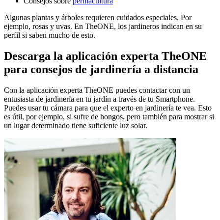
Consejos sobre
permacultura
Algunas plantas y árboles requieren cuidados especiales. Por
ejemplo, rosas y uvas. En TheONE, los jardineros indican en su
perfil si saben mucho de esto.
Descarga la aplicación experta TheONE
para consejos de jardinería a distancia
Con la aplicación experta TheONE puedes contactar con un
entusiasta de jardinería en tu jardín a través de tu Smartphone.
Puedes usar tu cámara para que el experto en jardinería te vea. Esto
es útil, por ejemplo, si sufre de hongos, pero también para mostrar si
un lugar determinado tiene suficiente luz solar.