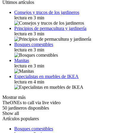
Últimos artículos
Consejos y trucos de los jardineros
lectura en 3 min
Principios de permacultura y jardinería
lectura en 3 min
Bosques comestibles
lectura en 3 min
Manitas
lectura en 3 min
Especialistas en muebles de IKEA
lectura en 4 min
Mostrar más
TheONEs to call via live video
50 jardineros disponibles
Show all
Artículos populares
Bosques comestibles