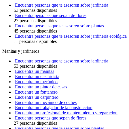
Encuentra personas que te asesoren sobre jardinería
53 personas disponibles
Encuentra personas que sepan de flores
27 personas disponibles
Encuentra personas que te asesoren sobre plantas
45 personas disponibles
Encuentra personas que te asesoren sobre jardinería ecológica
11 personas disponibles
Manitas y jardineros
Encuentra personas que te asesoren sobre jardinería
53 personas disponibles
Encuentra un manitas
Encuentra un electricista
Encuentra un mecánico
Encuentra un pintor de casas
Encuentra un fontanero
Encuentra un carpintero
Encuentra un mecánico de coches
Encuentra un trabajador de la construcción
Encuentra un profesional de mantenimiento y reparación
Encuentra personas que sepan de flores
27 personas disponibles
Encuentra personas que te asesoren sobre plantas