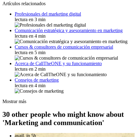
Artículos relacionados
Profesionales del marketing digital
lectura en 3 min
Comunicación estratégica y asesoramiento en marketing
lectura en 4 min
Cursos & consultores de comunicación empresarial
lectura en 5 min
Acerca de CallTheONE y su funcionamiento
lectura en 2 min
Consejos de marketing
lectura en 4 min
Mostrar más
30 other people who might know about
'Marketing and communication'
avail. in 5h