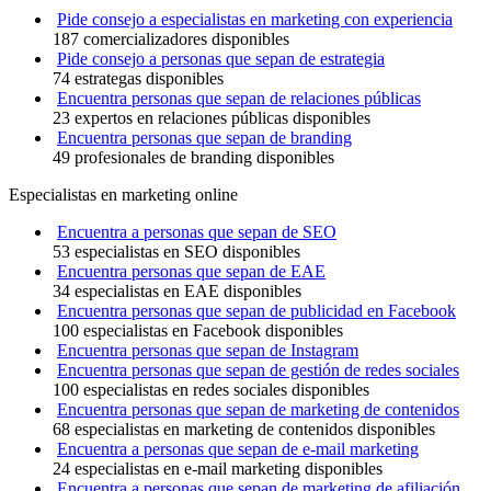
Pide consejo a especialistas en marketing con experiencia
187 comercializadores disponibles
Pide consejo a personas que sepan de estrategia
74 estrategas disponibles
Encuentra personas que sepan de relaciones públicas
23 expertos en relaciones públicas disponibles
Encuentra personas que sepan de branding
49 profesionales de branding disponibles
Especialistas en marketing online
Encuentra a personas que sepan de SEO
53 especialistas en SEO disponibles
Encuentra personas que sepan de EAE
34 especialistas en EAE disponibles
Encuentra personas que sepan de publicidad en Facebook
100 especialistas en Facebook disponibles
Encuentra personas que sepan de Instagram
Encuentra personas que sepan de gestión de redes sociales
100 especialistas en redes sociales disponibles
Encuentra personas que sepan de marketing de contenidos
68 especialistas en marketing de contenidos disponibles
Encuentra a personas que sepan de e-mail marketing
24 especialistas en e-mail marketing disponibles
Encuentra a personas que sepan de marketing de afiliación