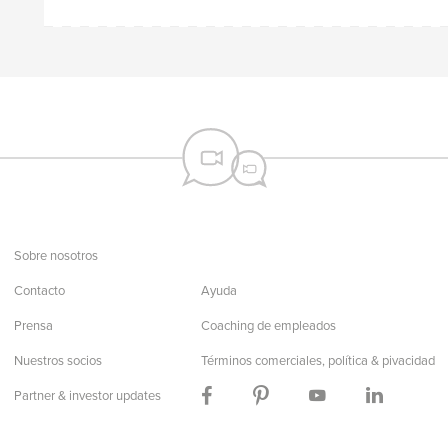
Sobre nosotros
Contacto
Ayuda
Prensa
Coaching de empleados
Nuestros socios
Términos comerciales, política & pivacidad
Partner & investor updates