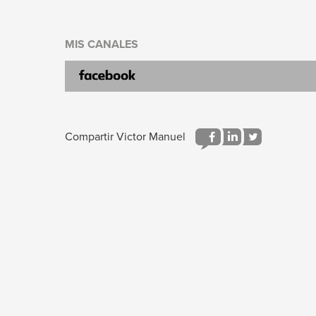
MIS CANALES