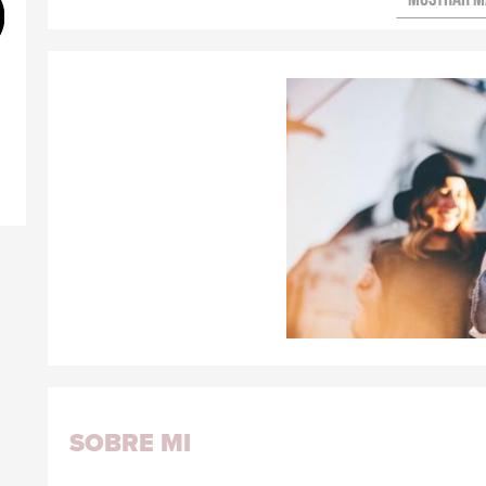
SOBRE MI