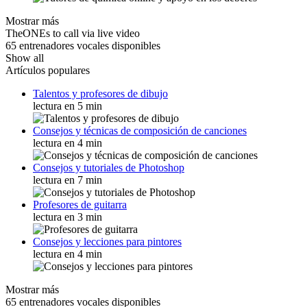
Mostrar más
TheONEs to call via live video
65 entrenadores vocales disponibles
Show all
Artículos populares
Talentos y profesores de dibujo
lectura en 5 min
Consejos y técnicas de composición de canciones
lectura en 4 min
Consejos y tutoriales de Photoshop
lectura en 7 min
Profesores de guitarra
lectura en 3 min
Consejos y lecciones para pintores
lectura en 4 min
Mostrar más
65 entrenadores vocales disponibles