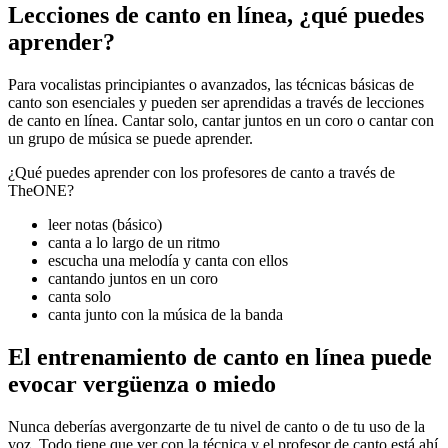
Lecciones de canto en línea, ¿qué puedes
aprender?
Para vocalistas principiantes o avanzados, las técnicas básicas de
canto son esenciales y pueden ser aprendidas a través de lecciones
de canto en línea. Cantar solo, cantar juntos en un coro o cantar con
un grupo de música se puede aprender.
¿Qué puedes aprender con los profesores de canto a través de
TheONE?
leer notas (básico)
canta a lo largo de un ritmo
escucha una melodía y canta con ellos
cantando juntos en un coro
canta solo
canta junto con la música de la banda
El entrenamiento de canto en línea puede
evocar vergüenza o miedo
Nunca deberías avergonzarte de tu nivel de canto o de tu uso de la
voz. Todo tiene que ver con la técnica y el profesor de canto está ahí