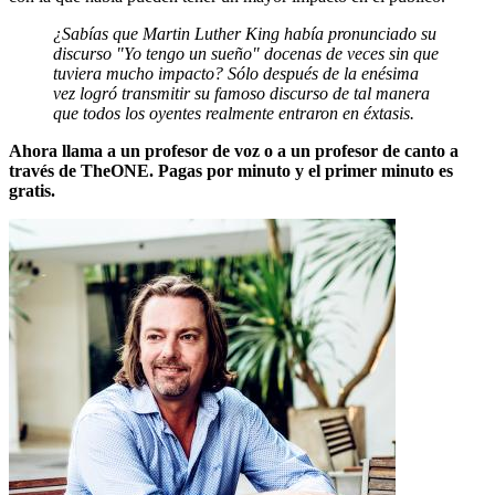
¿Sabías que Martin Luther King había pronunciado su
discurso "Yo tengo un sueño" docenas de veces sin que
tuviera mucho impacto? Sólo después de la enésima
vez logró transmitir su famoso discurso de tal manera
que todos los oyentes realmente entraron en éxtasis.
Ahora llama a un profesor de voz o a un profesor de canto a
través de TheONE. Pagas por minuto y el primer minuto es
gratis.