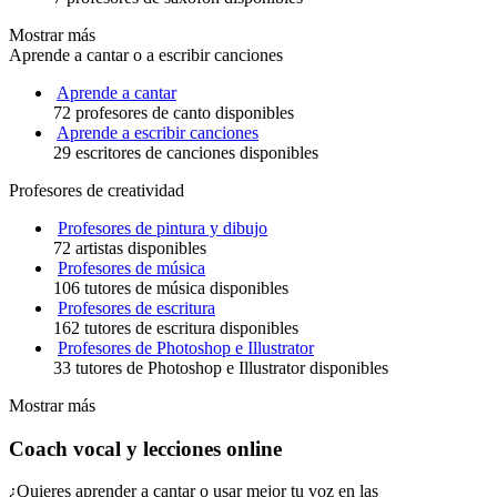
Mostrar más
Aprende a cantar o a escribir canciones
Aprende a cantar
72 profesores de canto disponibles
Aprende a escribir canciones
29 escritores de canciones disponibles
Profesores de creatividad
Profesores de pintura y dibujo
72 artistas disponibles
Profesores de música
106 tutores de música disponibles
Profesores de escritura
162 tutores de escritura disponibles
Profesores de Photoshop e Illustrator
33 tutores de Photoshop e Illustrator disponibles
Mostrar más
Coach vocal y lecciones online
¿Quieres aprender a cantar o usar mejor tu voz en las