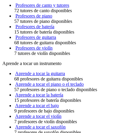
Profesores de canto y tutores
72 tutores de canto disponibles
Profesores de piano
57 tutores de piano disponibles
Profesores de batería
15 tutores de batería disponibles
Profesores de guitarra
68 tutores de guitarra disponibles
Profesores de violín
7 tutores de violín disponibles
Aprende a tocar un instrumento
Aprende a tocar la guitarra
68 profesores de guitarra disponibles
Aprende a tocar el piano o el teclado
57 profesores de piano o teclado disponibles
Aprende a tocar la batería
15 profesores de batería disponibles
Aprende a tocar el bajo
9 profesores de bajo disponibles
Aprende a tocar el violín
7 profesores de violín disponibles
Aprende a tocar el saxofón
7 profesores de saxofón disponibles