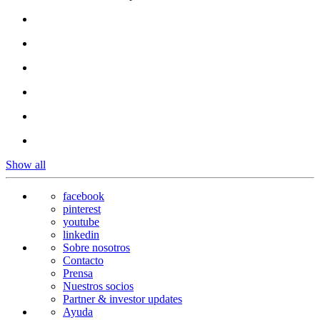
Show all
facebook
pinterest
youtube
linkedin
Sobre nosotros
Contacto
Prensa
Nuestros socios
Partner & investor updates
Ayuda