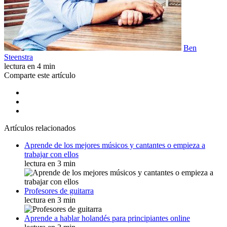
Ben
Steenstra
lectura en 4 min
Comparte este artículo
Artículos relacionados
Aprende de los mejores músicos y cantantes o empieza a
trabajar con ellos
lectura en 3 min
Profesores de guitarra
lectura en 3 min
Aprende a hablar holandés para principiantes online