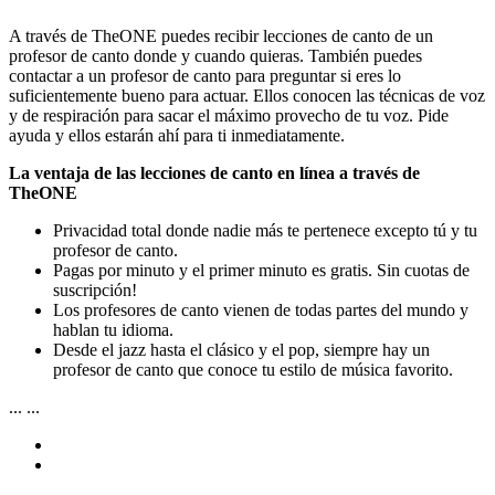
A través de TheONE puedes recibir lecciones de canto de un
profesor de canto donde y cuando quieras. También puedes
contactar a un profesor de canto para preguntar si eres lo
suficientemente bueno para actuar. Ellos conocen las técnicas de voz
y de respiración para sacar el máximo provecho de tu voz. Pide
ayuda y ellos estarán ahí para ti inmediatamente.
La ventaja de las lecciones de canto en línea a través de
TheONE
Privacidad total donde nadie más te pertenece excepto tú y tu
profesor de canto.
Pagas por minuto y el primer minuto es gratis. Sin cuotas de
suscripción!
Los profesores de canto vienen de todas partes del mundo y
hablan tu idioma.
Desde el jazz hasta el clásico y el pop, siempre hay un
profesor de canto que conoce tu estilo de música favorito.
...
...