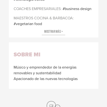
COACHES EMPRESARIALES
business design
MAESTROS COCINA & BARBACOA
vegetarian food
SOBRE MI
Músico y emprendedor de la energías
renovables y sustentabilidad
Apacionado de las nuevas tecnologías