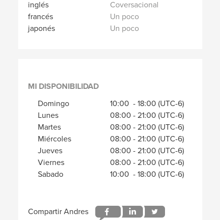
inglés
Coversacional
francés
Un poco
japonés
Un poco
MI DISPONIBILIDAD
Domingo
10:00
-
18:00
(UTC-6)
Lunes
08:00
-
21:00
(UTC-6)
Martes
08:00
-
21:00
(UTC-6)
Miércoles
08:00
-
21:00
(UTC-6)
Jueves
08:00
-
21:00
(UTC-6)
Viernes
08:00
-
21:00
(UTC-6)
Sabado
10:00
-
18:00
(UTC-6)